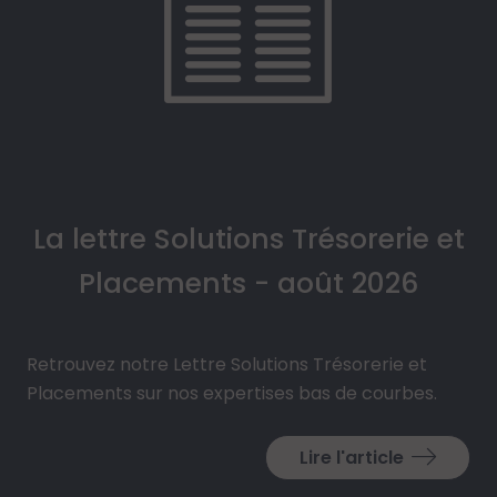
La lettre Solutions Trésorerie et
Placements - août 2026
Retrouvez notre Lettre Solutions Trésorerie et
Placements sur nos expertises bas de courbes.
Lire l'article