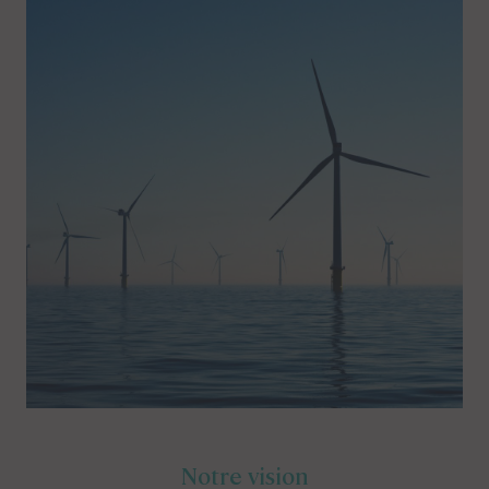
Notre vision