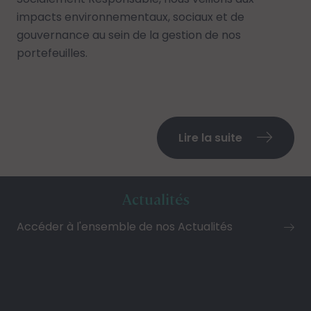
impacts environnementaux, sociaux et de
gouvernance au sein de la gestion de nos
portefeuilles.
Lire la suite
Actualités
Accéder à l'ensemble de nos Actualités