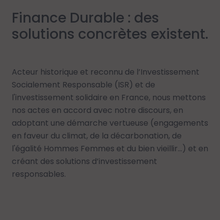
Finance Durable : des
solutions concrètes existent.
Acteur historique et reconnu de l’Investissement
Socialement Responsable (ISR) et de
l'investissement solidaire en France, nous mettons
nos actes en accord avec notre discours, en
adoptant une démarche vertueuse (engagements
en faveur du climat, de la décarbonation, de
l'égalité Hommes Femmes et du bien vieillir…) et en
créant des solutions d’investissement
responsables.