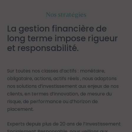
Nos stratégies
La gestion financière de
long terme impose rigueur
et responsabilité.
Sur toutes nos classes d’actifs : monétaire,
obligataire, actions, actifs réels , nous adaptons
nos solutions d’investissement aux enjeux de nos
clients, en termes d’innovation, de mesure du
risque, de performance ou d’horizon de
placement.
Experts depuis plus de 20 ans de
l’Investissement
Socialement Responsable
, nous veillons aux