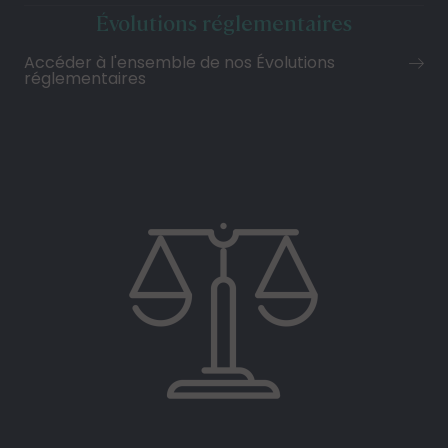
Évolutions réglementaires
Accéder à l'ensemble de nos Évolutions
réglementaires