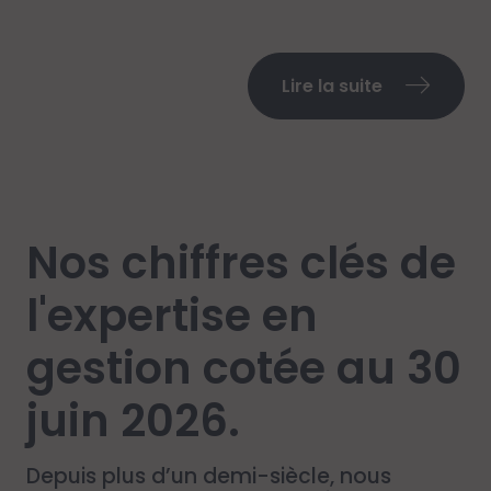
Lire la suite
Nos chiffres clés de
l'expertise en
gestion cotée au 30
juin 2026.
Depuis plus d’un demi-siècle, nous