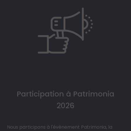
Participation à Patrimonia
2026
Nous participons à l'évènement Patrimonia, la