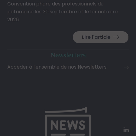
Convention phare des professionnels du
patrimoine les 30 septembre et le 1er octobre
2026.
Lire l'article
Newsletters
Accéder à l'ensemble de nos Newsletters