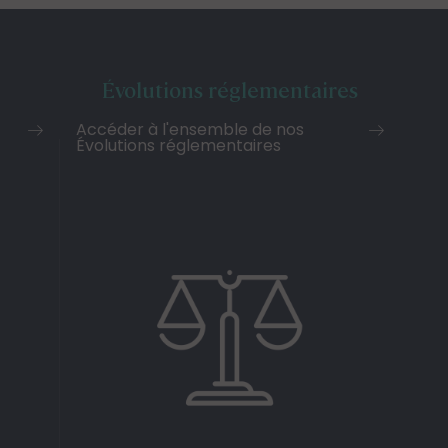
Évolutions réglementaires
Accéder à l'ensemble de nos
Évolutions réglementaires