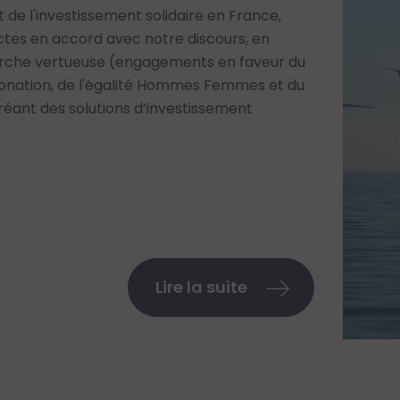
 de l'investissement solidaire en France,
tes en accord avec notre discours, en
che vertueuse (engagements en faveur du
bonation, de l'égalité Hommes Femmes et du
 créant des solutions d’investissement
Lire la suite