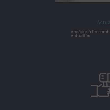
Actua
Accéder à l'ensemb
Actualités