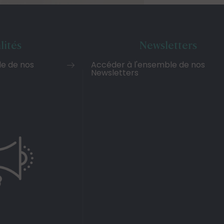
lités
Newsletters
le de nos
Accéder à l'ensemble de nos
Newsletters