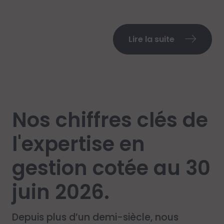
Lire la suite
Nos chiffres clés de
l'expertise en
gestion cotée au 30
juin 2026.
Depuis plus d’un demi-siècle, nous