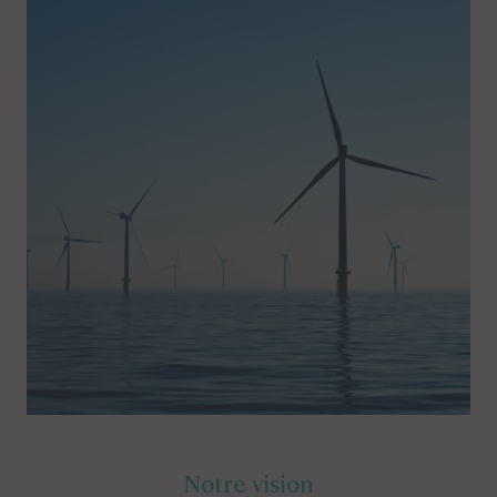
Notre vision