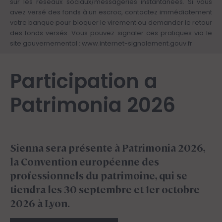
sur les réseaux sociaux/messageries instantanées. Si vous
avez versé des fonds à un escroc, contactez immédiatement
votre banque pour bloquer le virement ou demander le retour
des fonds versés. Vous pouvez signaler ces pratiques via le
site gouvernemental :
www.internet-signalement.gouv.fr
Participation a
Patrimonia 2026
Sienna sera présente à Patrimonia 2026,
la Convention européenne des
professionnels du patrimoine, qui se
tiendra les 30 septembre et 1er octobre
2026 à Lyon.