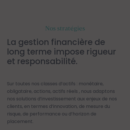
Nos stratégies
La gestion financière de
long terme impose rigueur
et responsabilité.
Sur toutes nos classes d’actifs : monétaire,
obligataire, actions, actifs réels , nous adaptons
nos solutions d’investissement aux enjeux de nos
clients, en termes d’innovation, de mesure du
risque, de performance ou d’horizon de
placement.