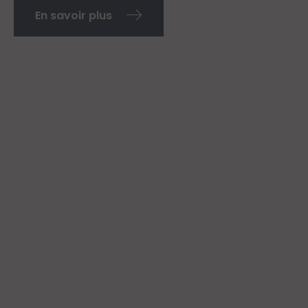
En savoir plus