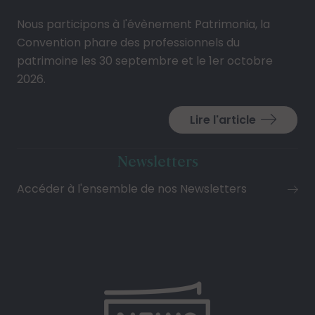
Nous participons à l'évènement Patrimonia, la
Convention phare des professionnels du
patrimoine les 30 septembre et le 1er octobre
2026.
Lire l'article
Newsletters
Accéder à l'ensemble de nos Newsletters