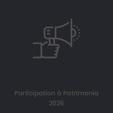
Participation à Patrimonia
2026