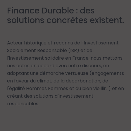
Finance Durable : des
solutions concrètes existent.
Acteur historique et reconnu de l’Investissement
Socialement Responsable (ISR) et de
l'investissement solidaire en France, nous mettons
nos actes en accord avec notre discours, en
adoptant une démarche vertueuse (engagements
en faveur du climat, de la décarbonation, de
l'égalité Hommes Femmes et du bien vieillir…) et en
créant des solutions d’investissement
responsables.