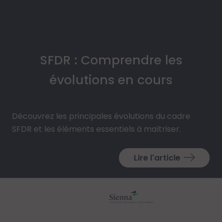
SFDR : Comprendre les
évolutions en cours
Découvrez les principales évolutions du cadre
SFDR et les éléments essentiels à maîtriser.
Lire l'article