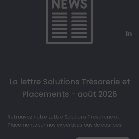
La lettre Solutions Trésorerie et
Placements - août 2026
Retrouvez notre Lettre Solutions Trésorerie et
Placements sur nos expertises bas de courbes.