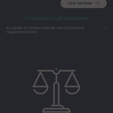
Lire l'article
Évolutions réglementaires
Accéder à l'ensemble de nos Évolutions
réglementaires