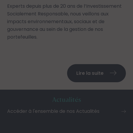
Experts depuis plus de 20 ans de
l’Investissement
Socialement Responsable
, nous veillons aux
impacts environnementaux, sociaux et de
gouvernance au sein de la gestion de nos
portefeuilles.
Lire la suite
Actualités
Accéder à l'ensemble de nos Actualités