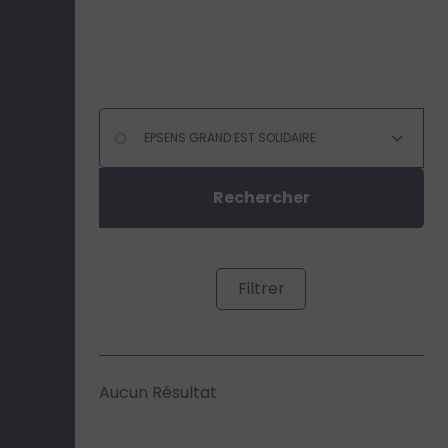
Filtrer
Aucun Résultat