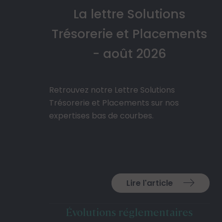
La lettre Solutions
Trésorerie et Placements
- août 2026
Retrouvez notre Lettre Solutions
Trésorerie et Placements sur nos
expertises bas de courbes.
Lire l'article
Évolutions réglementaires