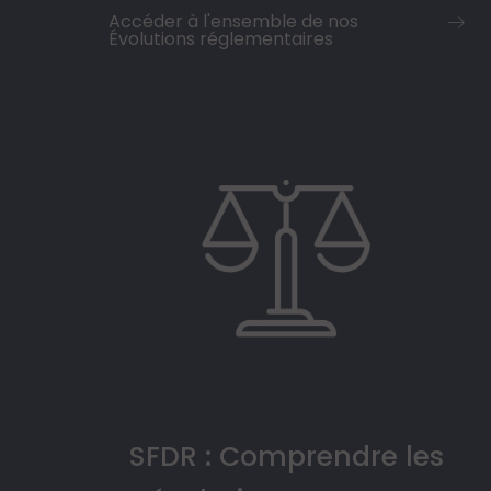
Accéder à l'ensemble de nos
Évolutions réglementaires
SFDR : Comprendre les