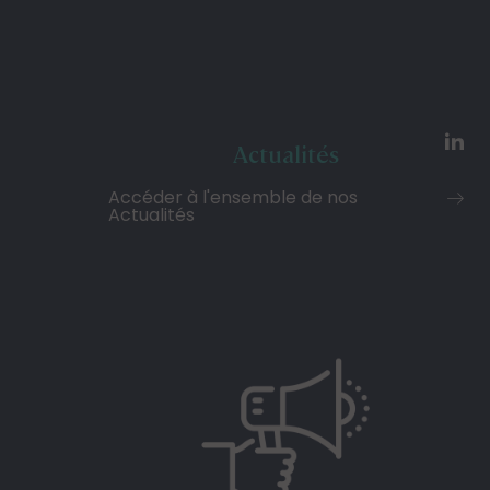
Actualités
Accéder à l'ensemble de nos
Actualités