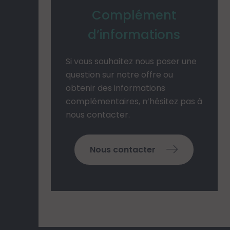
Complément
d’informations
Si vous souhaitez nous poser une
question sur notre offre ou
obtenir des informations
complémentaires, n’hésitez pas à
nous contacter.
Nous contacter