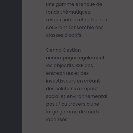
Verte
une gamme étendue de
fonds thématiques,
responsables et solidaires
couvrant l'ensemble des
classes d'actifs.
Sienna Gestion
accompagne également
les objectifs RSE des
entreprises et des
investisseurs en créant
des solutions à impact
social et environnemental
positif au travers d'une
large gamme de fonds
labellisés.