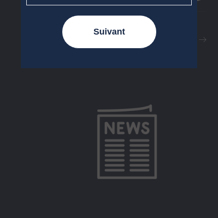
Newsletters
Suivant
Accéder à l'ensemble de nos
Newsletters