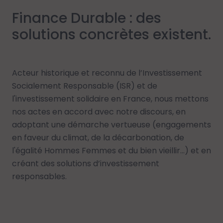
Finance Durable : des
solutions concrètes existent.
Acteur historique et reconnu de l’Investissement
Socialement Responsable (ISR) et de
l'investissement solidaire en France, nous mettons
nos actes en accord avec notre discours, en
adoptant une démarche vertueuse (engagements
en faveur du climat, de la décarbonation, de
l'égalité Hommes Femmes et du bien vieillir…) et en
créant des solutions d’investissement
responsables.