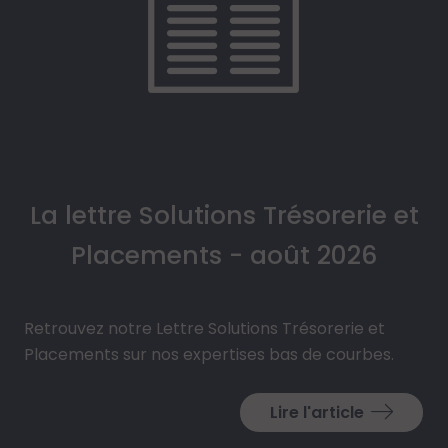
La lettre Solutions Trésorerie et
Placements - août 2026
Retrouvez notre Lettre Solutions Trésorerie et
Placements sur nos expertises bas de courbes.
Lire l'article