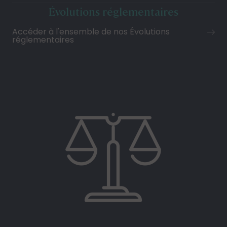
Évolutions réglementaires
Accéder à l'ensemble de nos Évolutions
réglementaires