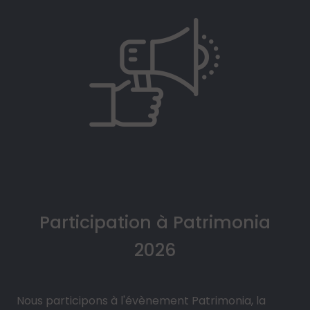
Participation à Patrimonia
2026
Nous participons à l'évènement Patrimonia, la