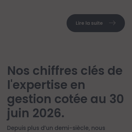
Lire la suite
Nos chiffres clés de
l'expertise en
gestion cotée au 30
juin 2026.
Depuis plus d’un demi-siècle, nous