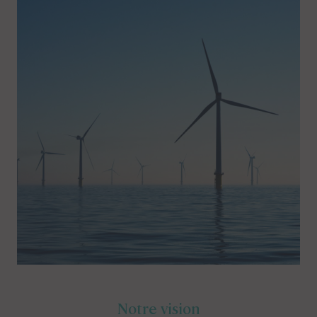
Notre vision