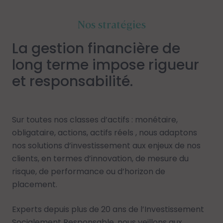
Nos stratégies
La gestion financière de
long terme impose rigueur
et responsabilité.
Sur toutes nos classes d’actifs : monétaire,
obligataire, actions, actifs réels , nous adaptons
nos solutions d’investissement aux enjeux de nos
clients, en termes d’innovation, de mesure du
risque, de performance ou d’horizon de
placement.
Experts depuis plus de 20 ans de
l’Investissement
Socialement Responsable
, nous veillons aux