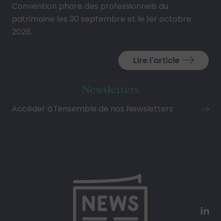
Convention phare des professionnels du
patrimoine les 30 septembre et le 1er octobre
2026.
Lire l'article
Newsletters
Accéder à l'ensemble de nos Newsletters