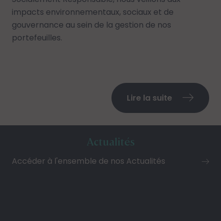
impacts environnementaux, sociaux et de
gouvernance au sein de la gestion de nos
portefeuilles.
Lire la suite
Actualités
Accéder à l'ensemble de nos Actualités