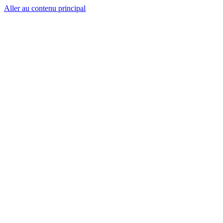
Aller au contenu principal