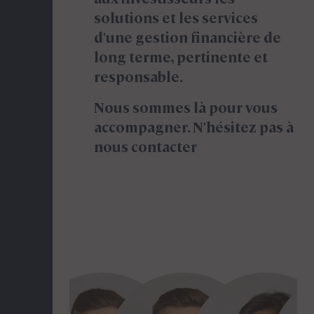
solutions et les services
d'une gestion financière de
long terme, pertinente et
responsable.
Nous sommes là pour vous
accompagner. N'hésitez pas à
nous contacter