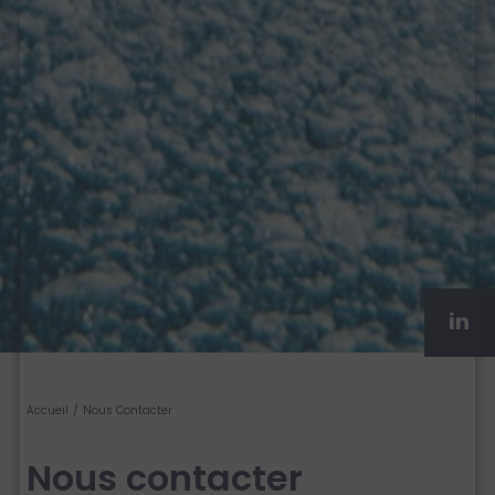
Accueil
Nous Contacter
Nous contacter