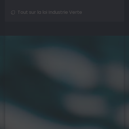
Tout sur la loi Industrie Verte