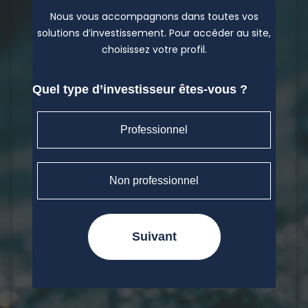
Nous vous accompagnons dans toutes vos
solutions d’investissement. Pour accéder au site,
choisissez votre profil.
Quel type d’investisseur êtes-vous ?
Professionnel
Non professionnel
Suivant