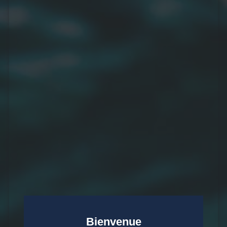
Bienvenue