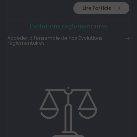
Lire l'article
Évolutions réglementaires
Accéder à l'ensemble de nos Évolutions
réglementaires