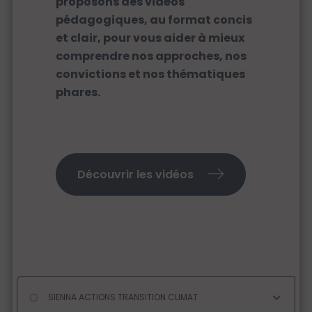
proposons des vidéos
pédagogiques, au format concis
et clair, pour vous aider à mieux
comprendre nos approches, nos
convictions et nos thématiques
phares.
Découvrir les vidéos