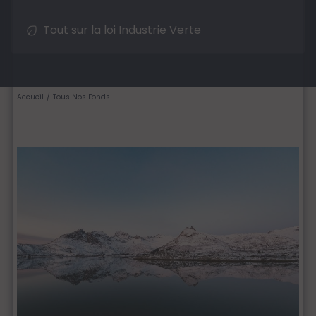
Tout sur la loi Industrie Verte
Accueil
Tous Nos Fonds