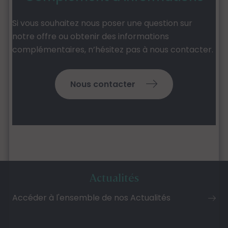
Si vous souhaitez nous poser une question sur
notre offre ou obtenir des informations
complémentaires, n’hésitez pas à nous contacter.
Nous contacter
Actualités
Accéder à l'ensemble de nos Actualités