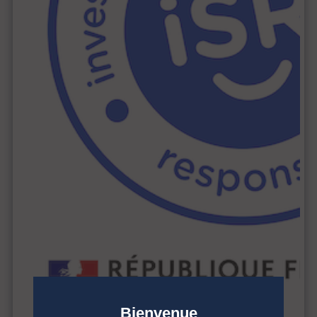
Bienvenue