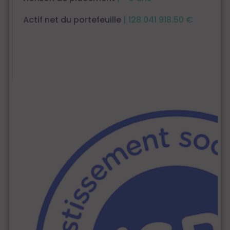
Actif net du portefeuille
| 128 041 918.50 €