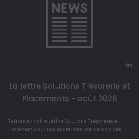
La lettre Solutions Trésorerie et
Placements - août 2026
Retrouvez notre Lettre Solutions Trésorerie et
Placements sur nos expertises bas de courbes.