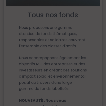
Tous nos fonds
Nous proposons une gamme
étendue de fonds thématiques,
responsables et solidaires couvrant
l'ensemble des classes d'actifs.
Nous accompagnons également les
objectifs RSE des entreprises et des
investisseurs en créant des solutions
à impact social et environnemental
positif au travers d'une large
gamme de fonds labellisés.
NOUVEAUTÉ : Nous vous