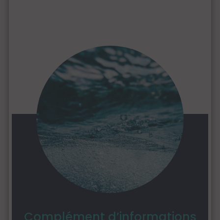
Complément d’informations