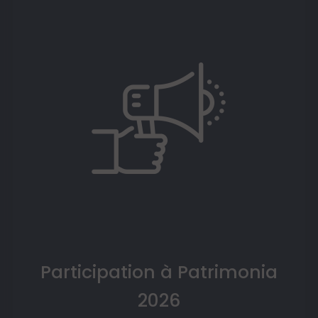
Participation à Patrimonia
2026