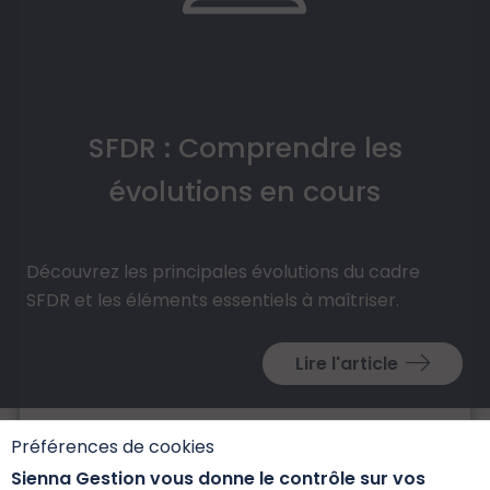
SFDR : Comprendre les
évolutions en cours
Découvrez les principales évolutions du cadre
SFDR et les éléments essentiels à maîtriser.
Lire l'article
Préférences de cookies
Sienna Gestion vous donne le contrôle sur vos