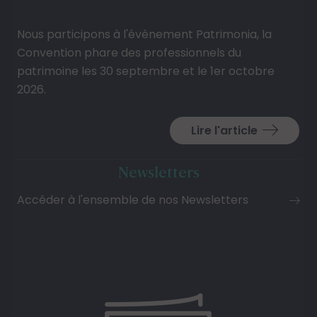
Nous participons à l'évènement Patrimonia, la
Convention phare des professionnels du
patrimoine les 30 septembre et le 1er octobre
2026.
Lire l'article
Newsletters
Accéder à l'ensemble de nos Newsletters