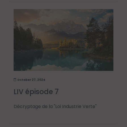
October 27, 2024
LIV épisode 7
Décryptage de la "Loi Industrie Verte"