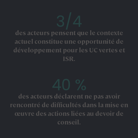
3/4
des acteurs pensent que le contexte
actuel constitue une opportunité de
développement pour les UC vertes et
ISR.
40 %
des acteurs déclarent ne pas avoir
rencontré de difficultés dans la mise en
œuvre des actions liées au devoir de
conseil.