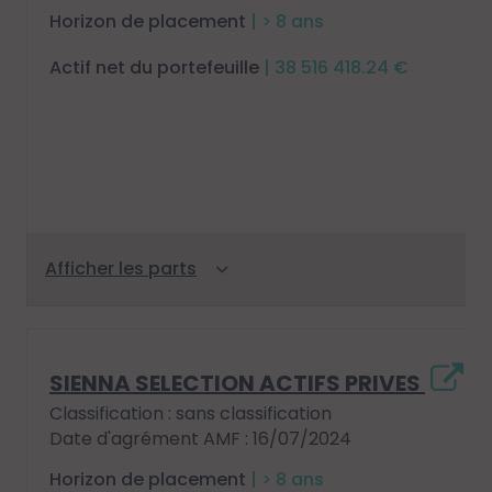
Horizon de placement
| > 8 ans
Actif net du portefeuille
| 38 516 418.24 €
SIENNA SELECTION ACTIFS PRIVES
Classification : sans classification
Date d'agrément AMF : 16/07/2024
Horizon de placement
| > 8 ans