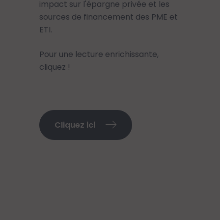
impact sur l'épargne privée et les
sources de financement des PME et
ETI.
Pour une lecture enrichissante,
cliquez !
Cliquez ici