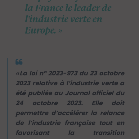
la France le leader de
l'industrie verte en
Europe.
« La loi n° 2023-973 du 23 octobre
2023 relative à l’industrie verte a
été publiée au Journal officiel du
24 octobre 2023. Elle doit
permettre d’accélérer la relance
de l’industrie française tout en
favorisant la transition