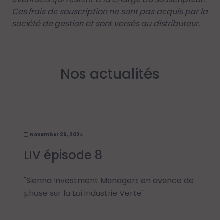
Ces frais de souscription ne sont pas acquis par la
société de gestion et sont versés au distributeur.
Nos actualités
November 26, 2024
LIV épisode 8
"Sienna Investment Managers en avance de
phase sur la Loi Industrie Verte"