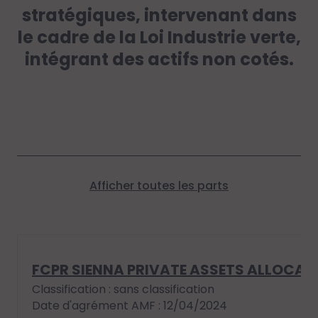
stratégiques, intervenant dans
le cadre de la Loi Industrie verte,
intégrant des actifs non cotés.
Afficher toutes les parts
FCPR SIENNA PRIVATE ASSETS ALLOCA
Classification : sans classification
Date d'agrément AMF : 12/04/2024