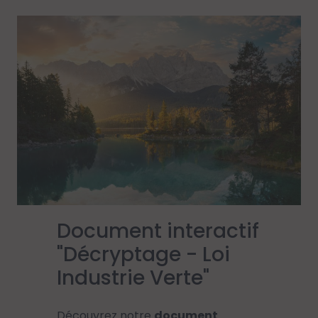
Document interactif
"Décryptage - Loi
Industrie Verte"
Découvrez notre
document