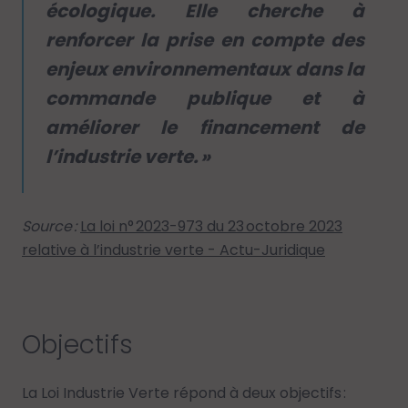
écologique. Elle cherche à
renforcer la prise en compte des
enjeux environnementaux dans la
commande publique et à
améliorer le financement de
l’industrie verte. »
Source :
La loi n° 2023-973 du 23 octobre 2023
relative à l’industrie verte - Actu-Juridique
Objectifs
La Loi Industrie Verte répond à deux objectifs :