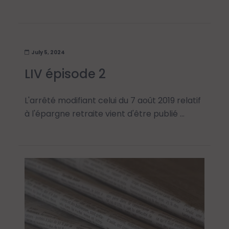
July 5, 2024
LIV épisode 2
L'arrêté modifiant celui du 7 août 2019 relatif
à l'épargne retraite vient d'être publié …