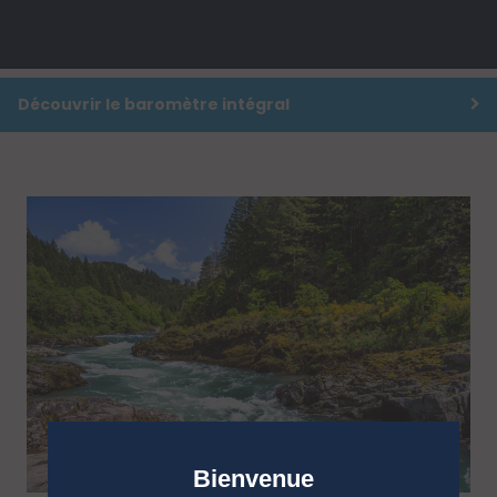
Découvrir le baromètre intégral
Bienvenue