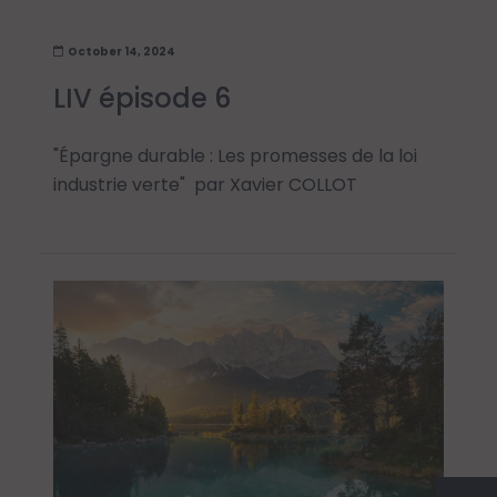
October 14, 2024
LIV épisode 6
"Épargne durable : Les promesses de la loi
industrie verte" par Xavier COLLOT