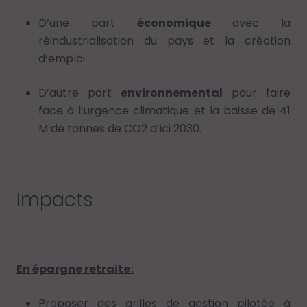
D’une part
économique
avec la
réindustrialisation du pays et la création
d’emploi
D’autre part
environnemental
pour faire
face à l’urgence climatique et la baisse de 41
M de tonnes de CO2 d’ici 2030.
Impacts
En épargne retraite
:
Proposer des grilles de gestion pilotée à