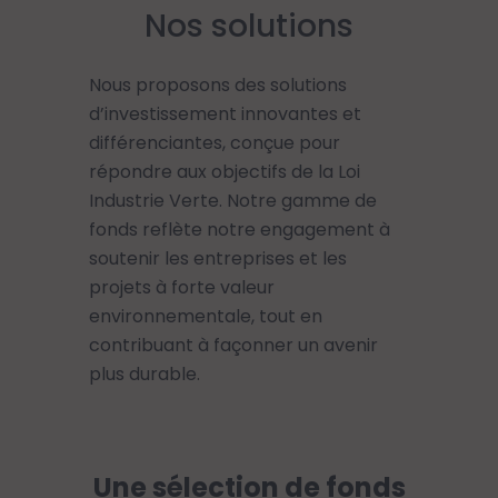
Nos solutions
Nous proposons des solutions
d’investissement innovantes et
différenciantes, conçue pour
répondre aux objectifs de la Loi
Industrie Verte. Notre gamme de
fonds reflète notre engagement à
soutenir les entreprises et les
projets à forte valeur
environnementale, tout en
contribuant à façonner un avenir
plus durable.
Une sélection de fonds