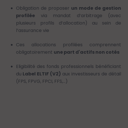
Obligation de proposer
un mode de gestion
profilée
via mandat d’arbitrage (avec
plusieurs profils d’allocation) au sein de
l’assurance vie
Ces allocations profilées comprennent
obligatoirement
une part d'actifs non cotés
Eligibilité des fonds professionnels bénéficiant
du
Label ELTIF (V2)
aux investisseurs de détail
(FPS, FPVG, FPCI, FFS,…)