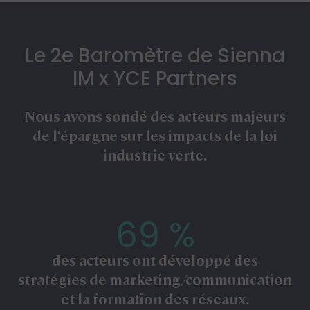
Le 2e Baromètre de Sienna
IM x YCE Partners
Nous avons sondé des acteurs majeurs
de l'épargne sur les impacts de la loi
industrie verte.
69 %
des acteurs ont développé des
stratégies de marketing/communication
et la formation des réseaux.