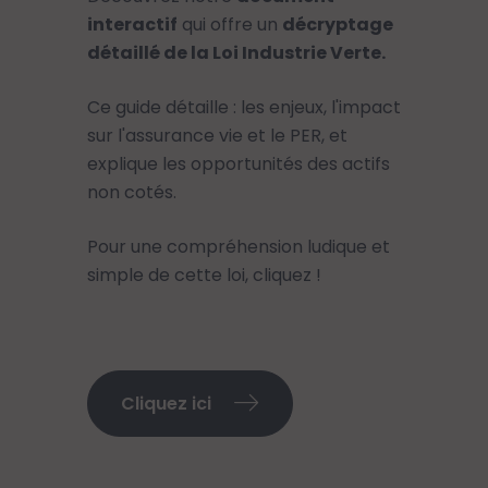
interactif
qui offre un
décryptage
détaillé de la Loi Industrie Verte.
Ce guide détaille : les enjeux, l'impact
sur l'assurance vie et le PER, et
explique les opportunités des actifs
non cotés.
Pour une compréhension ludique et
simple de cette loi, cliquez !
Cliquez ici