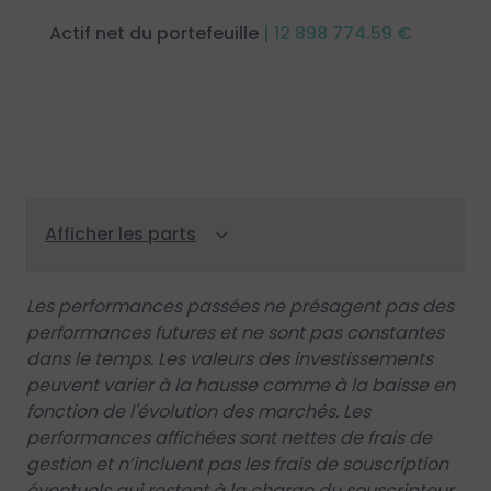
Actif net du portefeuille
| 12 898 774.59 €
Les performances passées ne présagent pas des
performances futures et ne sont pas constantes
dans le temps. Les valeurs des investissements
peuvent varier à la hausse comme à la baisse en
fonction de l'évolution des marchés. Les
performances affichées sont nettes de frais de
gestion et n’incluent pas les frais de souscription
éventuels qui restent à la charge du souscripteur.