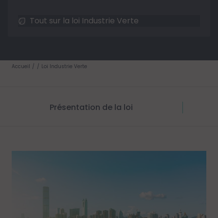
Tout sur la loi Industrie Verte
Accueil
Loi Industrie Verte
Présentation de la loi