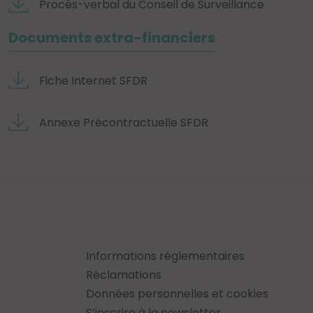
Procès-verbal du Conseil de Surveillance
Documents extra-financiers
Fiche Internet SFDR
Annexe Précontractuelle SFDR
Informations réglementaires
Réclamations
Données personnelles et cookies
S’inscrire à la newsletter