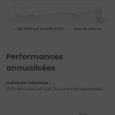
2010
2020
MH EPARGNE ACTIONS EURO
Indice de référence
Performances
annualisées
Indice de référence :
100% MSCI EMU NR EUR (Actions internationales)