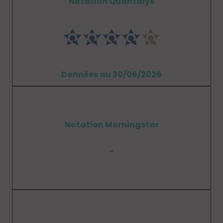
Notation Quantalys
Données au 30/06/2026
Notation Morningstar
-