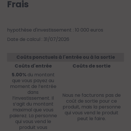
Frais
hypothèse d'investissement : 10 000 euros
Date de calcul : 31/07/2026
Coûts ponctuels à l'entrée ou à la sortie
Coûts d'entrée
Coûts de sortie
5.00%
du montant
que vous payez au
moment de l’entrée
dans
Nous ne facturons pas de
l’investissement. Il
coût de sortie pour ce
s’agit du montant
produit, mais la personne
maximal que vous
qui vous vend le produit
paierez. La personne
peut le faire.
qui vous vend le
produit vous