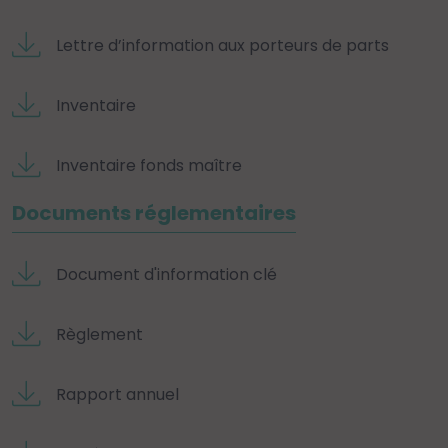
Lettre d’information aux porteurs de parts
Inventaire
Inventaire fonds maître
Documents réglementaires
Document d'information clé
Règlement
Rapport annuel