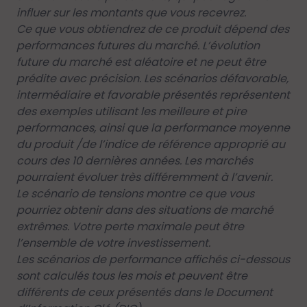
influer sur les montants que vous recevrez.
Ce que vous obtiendrez de ce produit dépend des
performances futures du marché. L’évolution
future du marché est aléatoire et ne peut être
prédite avec précision. Les scénarios défavorable,
intermédiaire et favorable présentés représentent
des exemples utilisant les meilleure et pire
performances, ainsi que la performance moyenne
du produit /de l’indice de référence approprié au
cours des 10 dernières années. Les marchés
pourraient évoluer très différemment à l’avenir.
Le scénario de tensions montre ce que vous
pourriez obtenir dans des situations de marché
extrêmes. Votre perte maximale peut être
l’ensemble de votre investissement.
Les scénarios de performance affichés ci-dessous
sont calculés tous les mois et peuvent être
différents de ceux présentés dans le Document