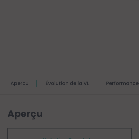
Apercu
Évolution de la VL
Performance
Aperçu