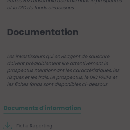
Retrouvez l'ensemble des frais dans le prospectus
et le DIC du fonds ci-dessous.
Documentation
Les investisseurs qui envisagent de souscrire
doivent préalablement lire attentivement le
prospectus mentionnant les caractéristiques, les
risques et les frais. Le prospectus, le DIC PRIIPs et
les fiches fonds sont disponibles ci-dessous.
Documents d'information
Fiche Reporting