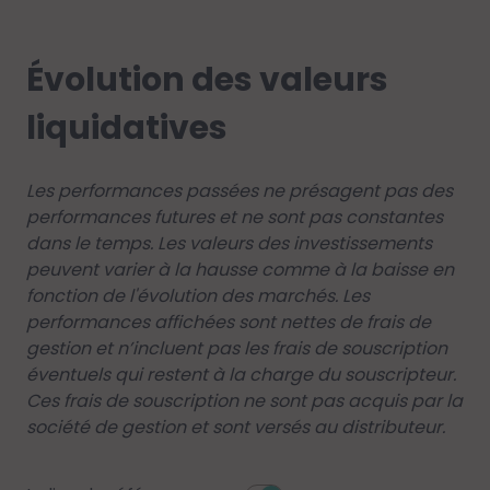
Évolution des valeurs
liquidatives
Les performances passées ne présagent pas des
performances futures et ne sont pas constantes
dans le temps. Les valeurs des investissements
peuvent varier à la hausse comme à la baisse en
fonction de l'évolution des marchés. Les
performances affichées sont nettes de frais de
gestion et n’incluent pas les frais de souscription
éventuels qui restent à la charge du souscripteur.
Ces frais de souscription ne sont pas acquis par la
société de gestion et sont versés au distributeur.