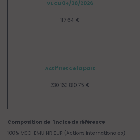
VL au 04/08/2026
117.64 €
Actif net de la part
230 163 810.75 €
Composition de l'indice de référence
100% MSCI EMU NR EUR (Actions internationales)