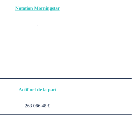
Notation Morningstar
-
Actif net de la part
263 066.48 €