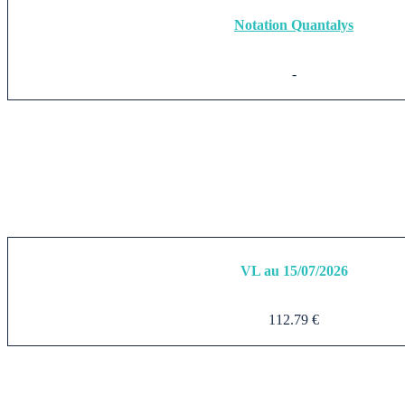
Notation Quantalys
-
VL au 15/07/2026
112.79 €