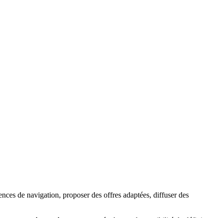
ences de navigation, proposer des offres adaptées, diffuser des