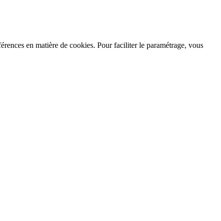
férences en matière de cookies. Pour faciliter le paramétrage, vous