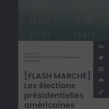
Accueil
[FLASH MARCHÉ] Les Élections Présidentielles
Américaines
[FLASH MARCHÉ]
Les élections
présidentielles
américaines