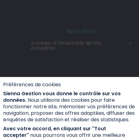
Actualités
Accéder à l'ensemble de nos
Actualités
Préférences de cookies
Sienna Gestion vous donne le contrôle sur vos
données.
Nous utilisons des cookies pour faire
fonctionner notre site, mémoriser vos préférences de
navigation, proposer des offres adaptées, diffuser des
enquêtes de satisfaction et réaliser des statistiques.
Avec votre accord, en cliquant sur "Tout
accepter"
nous pourrons vous offrir une meilleure