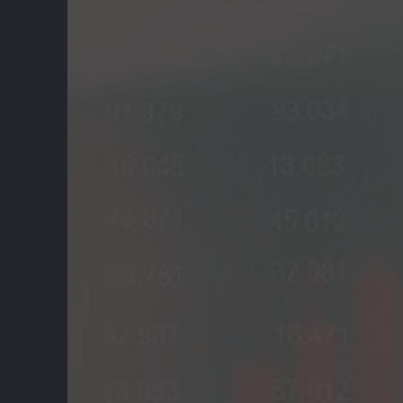
Verte