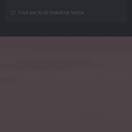
Tout sur la loi Industrie Verte