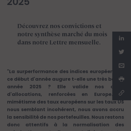
2025
Découvrez nos convictions et
notre synthèse marché du mois
dans notre Lettre mensuelle.
"La surperformance des indices européens en
ce début d'année augure t-elle une très bonne
année 2025 ? Elle valide nos choix
d'allocations, renforcées en Europe. Le
mimétisme des taux européens sur les taux US
nous semblant incohérent, nous avons accru
la sensibilité de nos portefeuilles. Nous restons
donc attentifs à la normalisation des