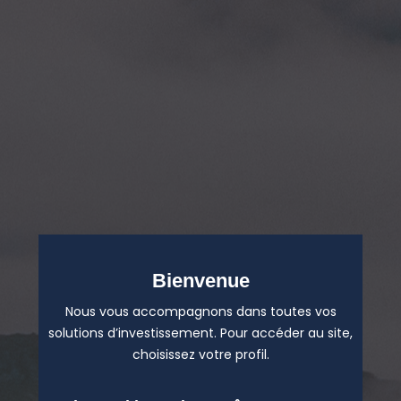
Bienvenue
Nous vous accompagnons dans toutes vos
solutions d’investissement. Pour accéder au site,
choisissez votre profil.