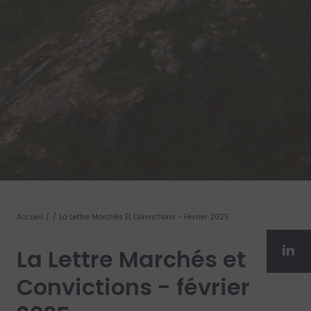
Accueil
La Lettre Marchés Et Convictions - Février 2025
La Lettre Marchés et
Convictions - février