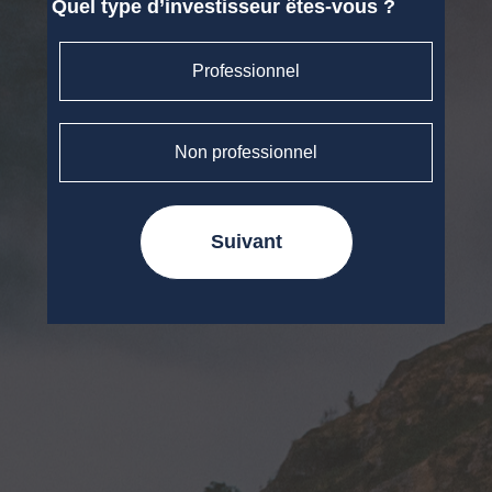
Quel type d’investisseur êtes-vous ?
Professionnel
Non professionnel
Suivant