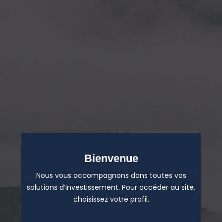
Bienvenue
Nous vous accompagnons dans toutes vos
solutions d’investissement. Pour accéder au site,
choisissez votre profil.