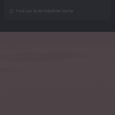
Tout sur la loi Industrie Verte