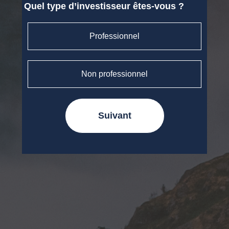
Quel type d’investisseur êtes-vous ?
Professionnel
Non professionnel
Suivant