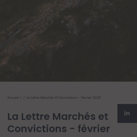
Accueil
La Lettre Marchés Et Convictions - Février 2026
La Lettre Marchés et
Convictions - février