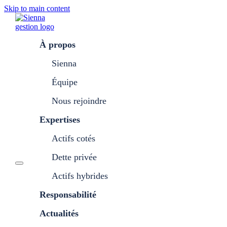
Skip to main content
À propos
Sienna
Équipe
Nous rejoindre
Expertises
Actifs cotés
Dette privée
Actifs hybrides
Responsabilité
Actualités