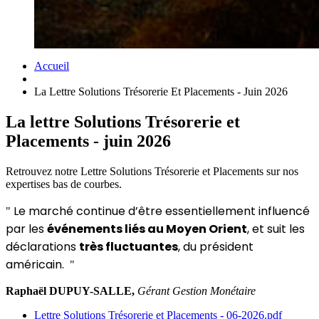
Accueil
La Lettre Solutions Trésorerie Et Placements - Juin 2026
La lettre Solutions Trésorerie et
Placements - juin 2026
Retrouvez notre Lettre Solutions Trésorerie et Placements sur nos
expertises bas de courbes.
Le marché continue d’être essentiellement influencé
"
par les
événements liés au Moyen Orient
, et suit les
déclarations
très fluctuantes
, du président
américain.
"
Raphaël DUPUY-SALLE,
Gérant Gestion Monétaire
Lettre Solutions Trésorerie et Placements - 06-2026.pdf