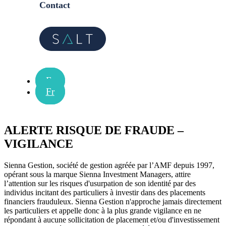
Contact
Fr
Fr
ALERTE RISQUE DE FRAUDE –
VIGILANCE
Sienna Gestion, société de gestion agréée par l’AMF depuis 1997,
opérant sous la marque Sienna Investment Managers, attire
l’attention sur les risques d'usurpation de son identité par des
individus incitant des particuliers à investir dans des placements
financiers frauduleux. Sienna Gestion n'approche jamais directement
les particuliers et appelle donc à la plus grande vigilance en ne
répondant à aucune sollicitation de placement et/ou d'investissement