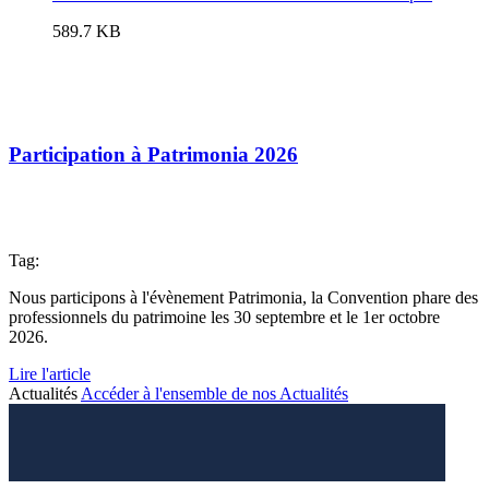
589.7 KB
Participation à Patrimonia 2026
Tag:
Nous participons à l'évènement Patrimonia, la Convention phare des
professionnels du patrimoine les 30 septembre et le 1er octobre
2026.
Lire l'article
Actualités
Accéder à l'ensemble de nos Actualités