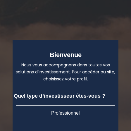
Bienvenue
Nous vous accompagnons dans toutes vos
solutions d’investissement. Pour accéder au site,
choisissez votre profil.
Quel type d’investisseur êtes-vous ?
Professionnel