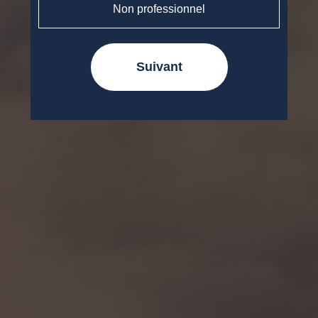
Non professionnel
Suivant