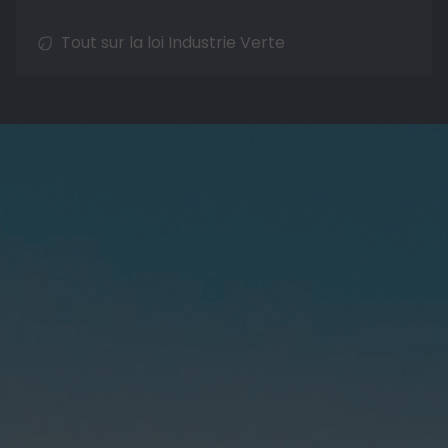
Tout sur la loi Industrie Verte