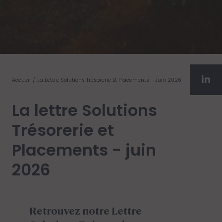
Accueil
La Lettre Solutions Trésorerie Et Placements - Juin 2026
La lettre Solutions
Trésorerie et
Placements - juin
2026
Retrouvez notre Lettre