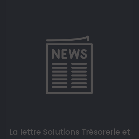
La lettre Solutions Trésorerie et