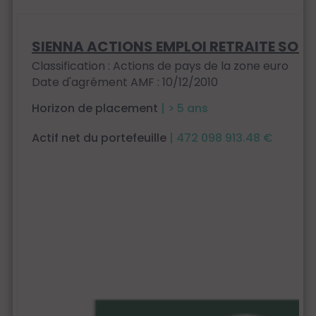
SIENNA ACTIONS EMPLOI RETRAITE SOLI
Classification : Actions de pays de la zone euro
Date d'agrément AMF : 10/12/2010
Horizon de placement
| > 5 ans
Actif net du portefeuille
| 472 098 913.48 €