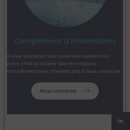
Complément d’informations
Si vous souhaitez nous poser une question sur
notre offre ou obtenir des informations
complémentaires, n’hésitez pas à nous contacter.
Nous contacter