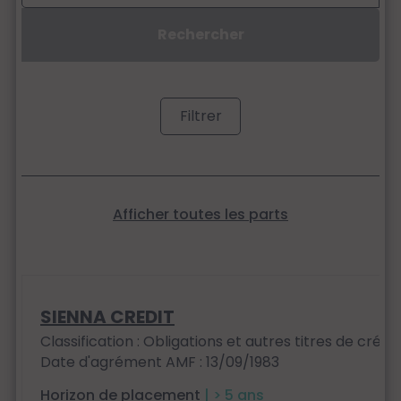
Filtrer
Afficher toutes les parts
SIENNA CREDIT
Classification : Obligations et autres titres de créan
Date d'agrément AMF : 13/09/1983
Horizon de placement
| > 5 ans