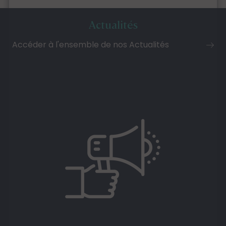
Actualités
Accéder à l'ensemble de nos Actualités