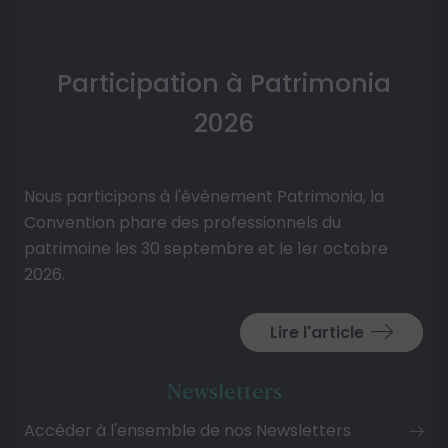
Participation à Patrimonia
2026
Nous participons à l'évènement Patrimonia, la
Convention phare des professionnels du
patrimoine les 30 septembre et le 1er octobre
2026.
Lire l'article
Newsletters
Accéder à l'ensemble de nos Newsletters