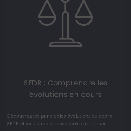
SFDR : Comprendre les
évolutions en cours
Découvrez les principales évolutions du cadre
SFDR et les éléments essentiels à maîtriser.