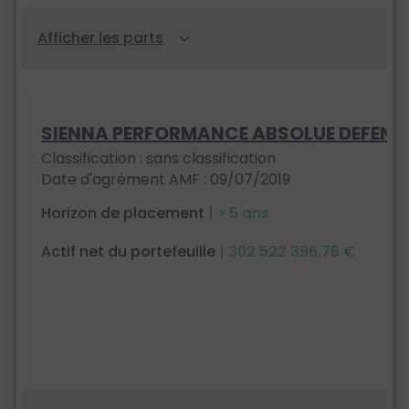
SIENNA PERFORMANCE ABSOLUE DEFENS
Classification : sans classification
Date d'agrément AMF : 09/07/2019
Horizon de placement
| > 5 ans
Actif net du portefeuille
| 302 522 396.76 €