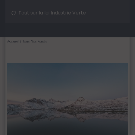
Tout sur la loi Industrie Verte
Accueil
Tous Nos Fonds