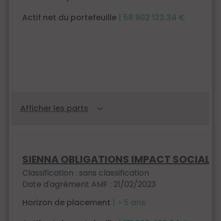
Actif net du portefeuille
| 58 902 123.34 €
SIENNA OBLIGATIONS IMPACT SOCIAL
Classification : sans classification
Date d'agrément AMF : 21/02/2023
Horizon de placement
| > 5 ans