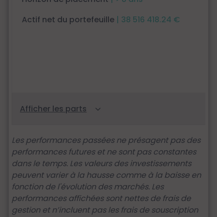
Actif net du portefeuille
| 38 516 418.24 €
Les performances passées ne présagent pas des
performances futures et ne sont pas constantes
dans le temps. Les valeurs des investissements
peuvent varier à la hausse comme à la baisse en
fonction de l'évolution des marchés. Les
performances affichées sont nettes de frais de
gestion et n’incluent pas les frais de souscription