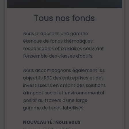
Tous nos fonds
Nous proposons une gamme
étendue de fonds thématiques,
responsables et solidaires couvrant
l'ensemble des classes d'actifs.
Nous accompagnons également les
objectifs RSE des entreprises et des
investisseurs en créant des solutions
à impact social et environnemental
positif au travers d'une large
gamme de fonds labellisés.
NOUVEAUTÉ : Nous vous