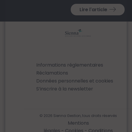
Lire l'article
Informations réglementaires
Réclamations
Données personnelles et cookies
S’inscrire à la newsletter
© 2026 Sienna Gestion, tous droits réservés
Mentions
légales
-
Cookies
-
Conditions