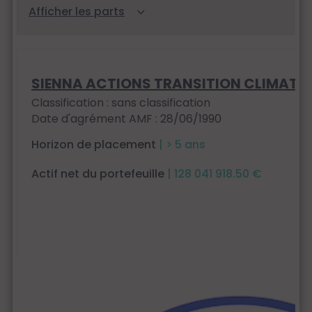
SIENNA ACTIONS TRANSITION CLIMAT
Classification : sans classification
Date d'agrément AMF : 28/06/1990
Horizon de placement
| > 5 ans
Actif net du portefeuille
| 128 041 918.50 €