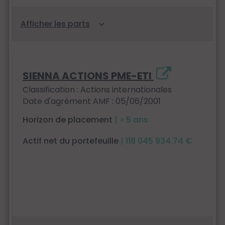
SIENNA ACTIONS PME-ETI
Classification : Actions internationales
Date d'agrément AMF : 05/06/2001
Horizon de placement
| > 5 ans
Actif net du portefeuille
| 118 045 934.74 €