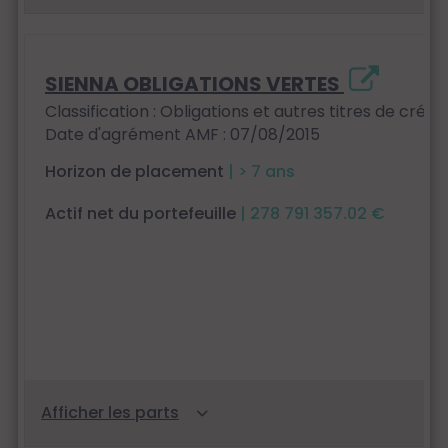
SIENNA OBLIGATIONS VERTES
Classification : Obligations et autres titres de créan
Date d'agrément AMF : 07/08/2015
Horizon de placement
| > 7 ans
Actif net du portefeuille
| 278 791 357.02 €