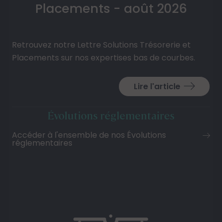
Placements - août 2026
Retrouvez notre Lettre Solutions Trésorerie et
Placements sur nos expertises bas de courbes.
Lire l'article
Évolutions réglementaires
Accéder à l'ensemble de nos Évolutions
réglementaires