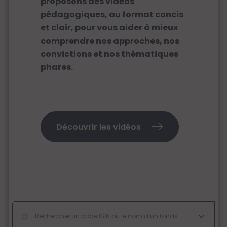
proposons des vidéos
pédagogiques, au format concis
et clair, pour vous aider à mieux
comprendre nos approches, nos
convictions et nos thématiques
phares.
Découvrir les vidéos