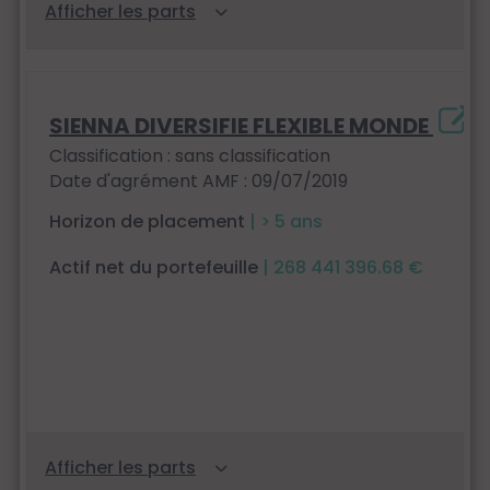
SIENNA DIVERSIFIE FLEXIBLE MONDE
Classification : sans classification
Date d'agrément AMF : 09/07/2019
Horizon de placement
| > 5 ans
Actif net du portefeuille
| 268 441 396.68 €