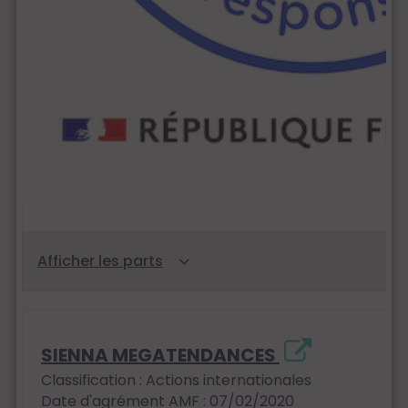
SIENNA MEGATENDANCES
Classification : Actions internationales
Date d'agrément AMF : 07/02/2020