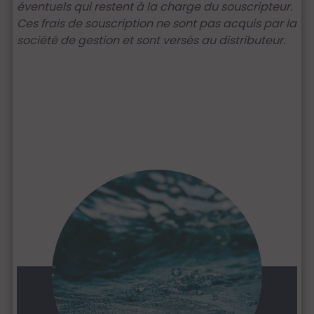
éventuels qui restent à la charge du souscripteur.
Ces frais de souscription ne sont pas acquis par la
société de gestion et sont versés au distributeur.