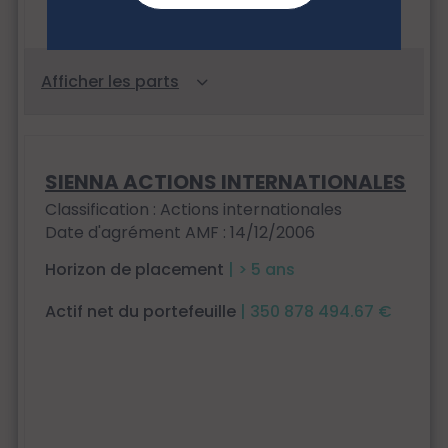
SIENNA ACTIONS INTERNATIONALES
Classification : Actions internationales
Date d'agrément AMF : 14/12/2006
Horizon de placement
| > 5 ans
Actif net du portefeuille
| 350 878 494.67 €