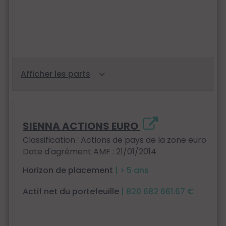
SIENNA ACTIONS EURO
Classification : Actions de pays de la zone euro
Date d'agrément AMF : 21/01/2014
Horizon de placement
| > 5 ans
Actif net du portefeuille
| 820 682 661.67 €