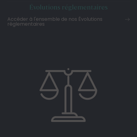
Évolutions réglementaires
Accéder à l'ensemble de nos Évolutions
réglementaires