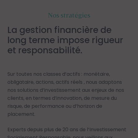
Nos stratégies
La gestion financière de
long terme impose rigueur
et responsabilité.
Sur toutes nos classes d’actifs : monétaire,
obligataire, actions, actifs réels , nous adaptons
nos solutions d’investissement aux enjeux de nos
clients, en termes d’innovation, de mesure du
risque, de performance ou d’horizon de
placement.
Experts depuis plus de 20 ans de
l’Investissement
Socialement Responsable
, nous veillons aux