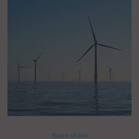
Notre vision