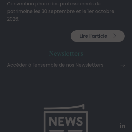
Convention phare des professionnels du
patrimoine les 30 septembre et le 1er octobre
2026.
Lire l'article
Newsletters
Accéder à l'ensemble de nos Newsletters