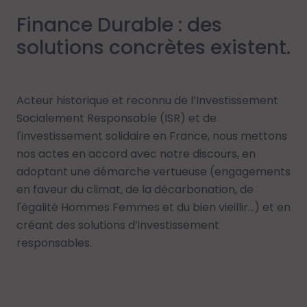
Finance Durable : des
solutions concrètes existent.
Acteur historique et reconnu de l’Investissement
Socialement Responsable (ISR) et de
l'investissement solidaire en France, nous mettons
nos actes en accord avec notre discours, en
adoptant une démarche vertueuse (engagements
en faveur du climat, de la décarbonation, de
l'égalité Hommes Femmes et du bien vieillir…) et en
créant des solutions d’investissement
responsables.