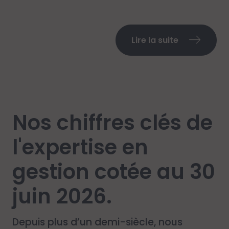
Lire la suite
Nos chiffres clés de
l'expertise en
gestion cotée au 30
juin 2026.
Depuis plus d’un demi-siècle, nous