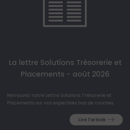
La lettre Solutions Trésorerie et
Placements - août 2026
Retrouvez notre Lettre Solutions Trésorerie et
Placements sur nos expertises bas de courbes.
Lire l'article