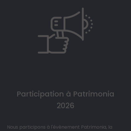
Participation à Patrimonia
2026
Nous participons à l'évènement Patrimonia, la