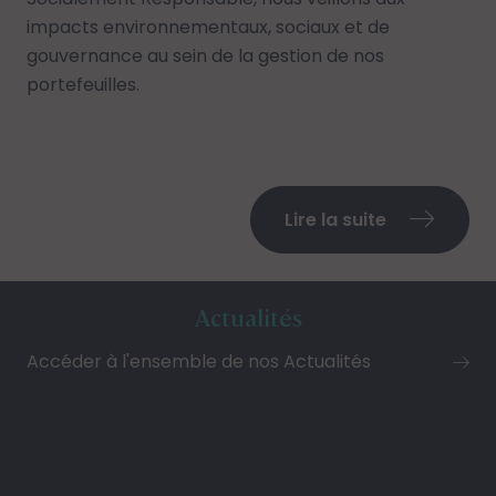
impacts environnementaux, sociaux et de
gouvernance au sein de la gestion de nos
portefeuilles.
Lire la suite
Actualités
Accéder à l'ensemble de nos Actualités