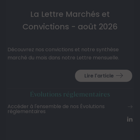
La Lettre Marchés et
Convictions - août 2026
Découvrez nos convictions et notre synthèse
marché du mois dans notre Lettre mensuelle.
Lire l'article
Évolutions réglementaires
Accéder à l'ensemble de nos Évolutions
réglementaires