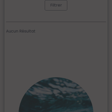
Filtrer
Aucun Résultat