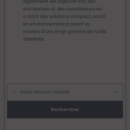
également les objectifs RSE des
entreprises et des investisseurs en
créant des solutions à impact social
et environnemental positif au
travers d'une large gamme de fonds
labellisés.