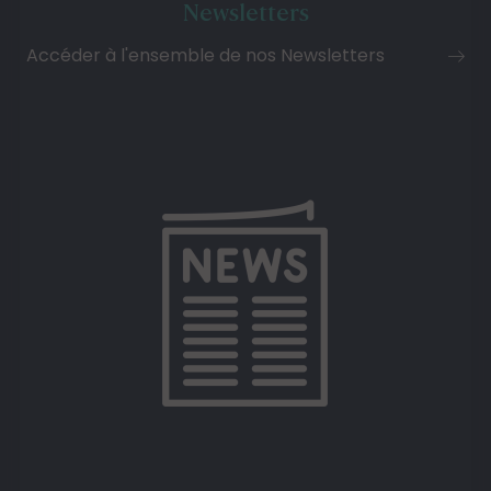
Newsletters
Accéder à l'ensemble de nos Newsletters