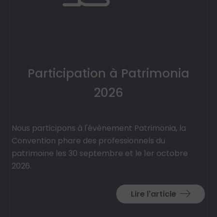
Participation à Patrimonia
2026
Nous participons à l'évènement Patrimonia, la
Convention phare des professionnels du
patrimoine les 30 septembre et le 1er octobre
2026.
Lire l'article