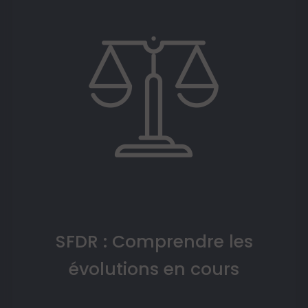
SFDR : Comprendre les
évolutions en cours