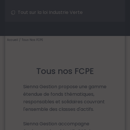
Tout sur la loi Industrie Verte
Accueil
Tous Nos FCPE
Tous nos FCPE
Sienna Gestion propose une gamme
étendue de fonds thématiques,
responsables et solidaires couvrant
l'ensemble des classes d'actifs.
Sienna Gestion accompagne