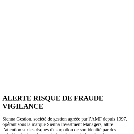
ALERTE RISQUE DE FRAUDE –
VIGILANCE
Sienna Gestion, société de gestion agréée par l’AMF depuis 1997,
opérant sous la marque Sienna Investment Managers, attire
l’attention sur les risques d'usurpation de son identité par des