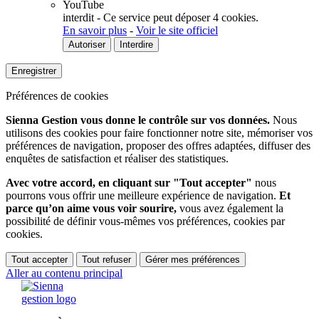
YouTube
interdit
-
Ce service peut déposer 4 cookies.
En savoir plus
-
Voir le site officiel
Autoriser
Interdire
Enregistrer
Préférences de cookies
Sienna Gestion vous donne le contrôle sur vos données.
Nous
utilisons des cookies pour faire fonctionner notre site, mémoriser vos
préférences de navigation, proposer des offres adaptées, diffuser des
enquêtes de satisfaction et réaliser des statistiques.
Avec votre accord, en cliquant sur "Tout accepter"
nous
pourrons vous offrir une meilleure expérience de navigation.
Et
parce qu’on aime vous voir sourire,
vous avez également la
possibilité de définir vous-mêmes vos préférences, cookies par
cookies.
Tout accepter
Tout refuser
Gérer mes préférences
Aller au contenu principal