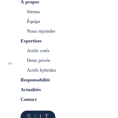
À propos
Sienna
Équipe
Nous rejoindre
Expertises
Actifs cotés
Dette privée
Actifs hybrides
Responsabilité
Actualités
Contact