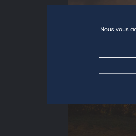
Nous vous ac