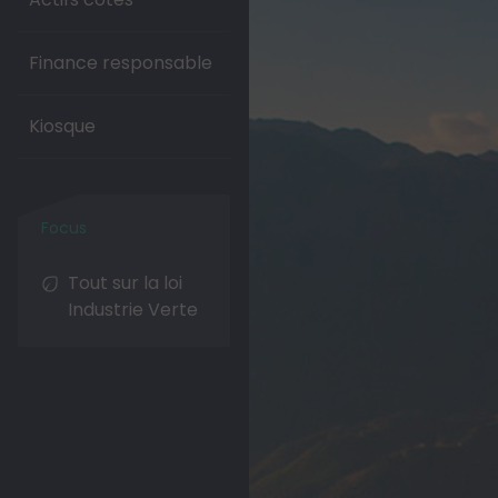
Finance responsable
Kiosque
Tout sur la loi
Industrie Verte