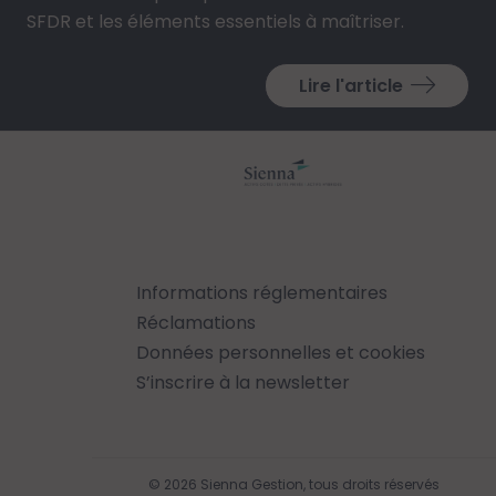
SFDR et les éléments essentiels à maîtriser.
Lire l'article
Informations réglementaires
Réclamations
Données personnelles et cookies
S’inscrire à la newsletter
© 2026 Sienna Gestion, tous droits réservés