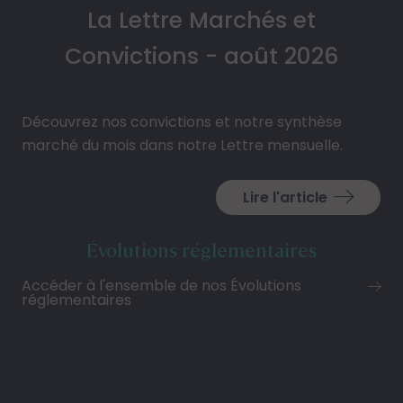
La Lettre Marchés et
Convictions - août 2026
Découvrez nos convictions et notre synthèse
marché du mois dans notre Lettre mensuelle.
Lire l'article
Évolutions réglementaires
Accéder à l'ensemble de nos Évolutions
réglementaires