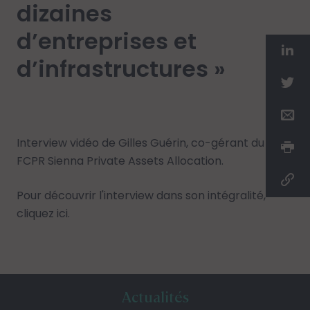
dizaines
d’entreprises et
d’infrastructures »
Interview vidéo de Gilles Guérin, co-gérant du
FCPR Sienna Private Assets Allocation.
Pour découvrir l'interview dans son intégralité,
cliquez ici
.
Actualités