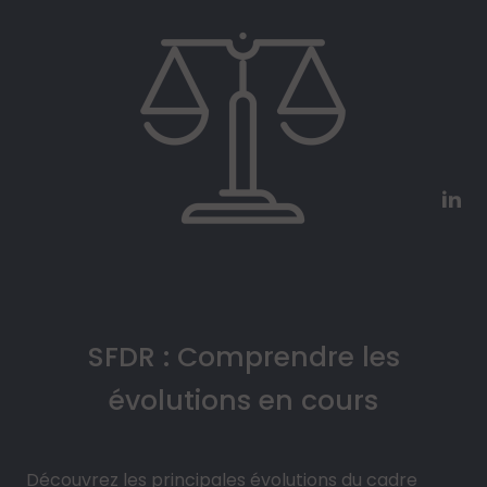
SFDR : Comprendre les
évolutions en cours
Découvrez les principales évolutions du cadre