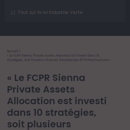
Tout sur la loi Industrie Verte
Accueil
« Le FCPR Sienna Private Assets Allocation Est Investi Dans 10
Stratégies, Soit Plusieurs Dizaines D’entreprises Et D’infrastructures »
« Le FCPR Sienna
Private Assets
Allocation est investi
dans 10 stratégies,
soit plusieurs