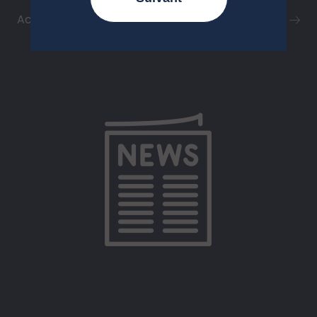
Accéder à l'ensemble de nos Newsletters