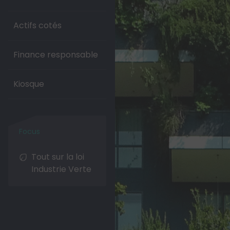
Actifs cotés
Finance responsable
Kiosque
Tout sur la loi
Industrie Verte