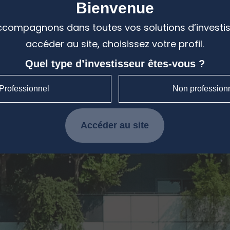
Bienvenue
compagnons dans toutes vos solutions d’investi
accéder au site, choisissez votre profil.
Quel type d’investisseur êtes-vous ?
Professionnel
Non profession
Accéder au site