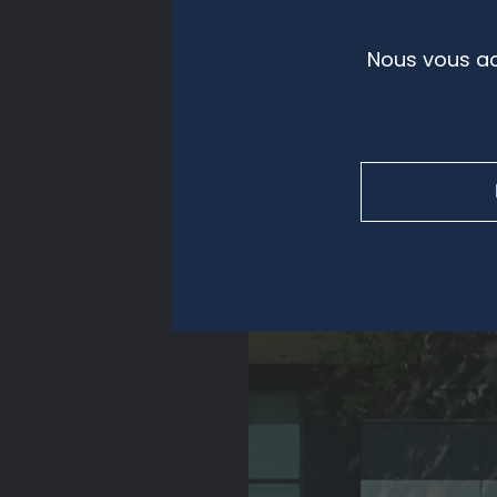
Nous vous ac