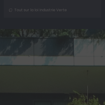
Tout sur la loi Industrie Verte