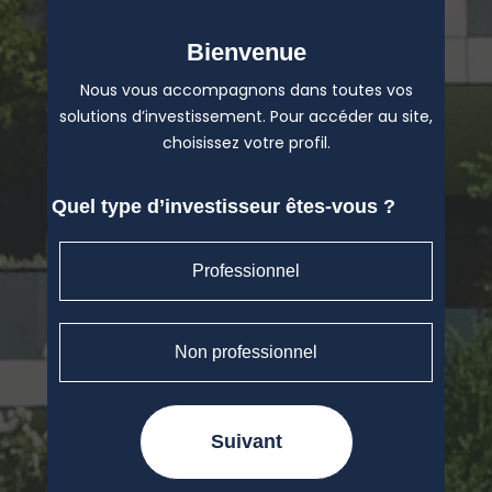
Bienvenue
Nous vous accompagnons dans toutes vos
solutions d’investissement. Pour accéder au site,
choisissez votre profil.
Quel type d’investisseur êtes-vous ?
Professionnel
Non professionnel
Suivant