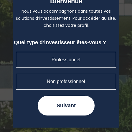
Bienvenue
Nous vous accompagnons dans toutes vos
solutions d’investissement. Pour accéder au site,
choisissez votre profil.
Quel type d’investisseur êtes-vous ?
Professionnel
Non professionnel
Suivant