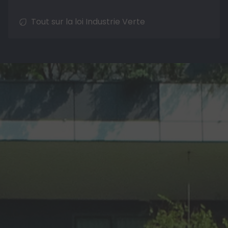
Tout sur la loi Industrie Verte