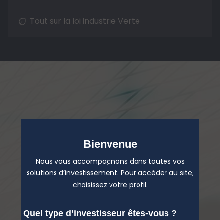
Tout sur la loi Industrie Verte
Bienvenue
Nous vous accompagnons dans toutes vos
solutions d’investissement. Pour accéder au site,
choisissez votre profil.
Quel type d’investisseur êtes-vous ?