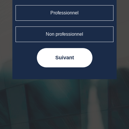
Professionnel
Non professionnel
Suivant