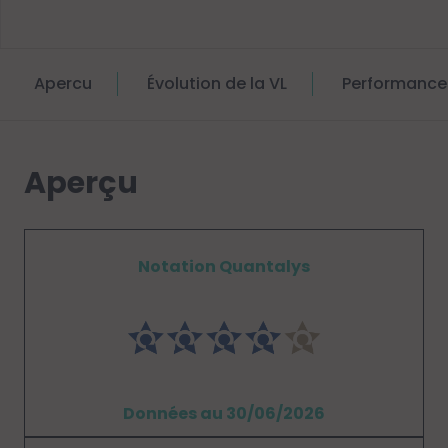
Apercu
Évolution de la VL
Performance
Aperçu
Notation Quantalys
Données au 30/06/2026