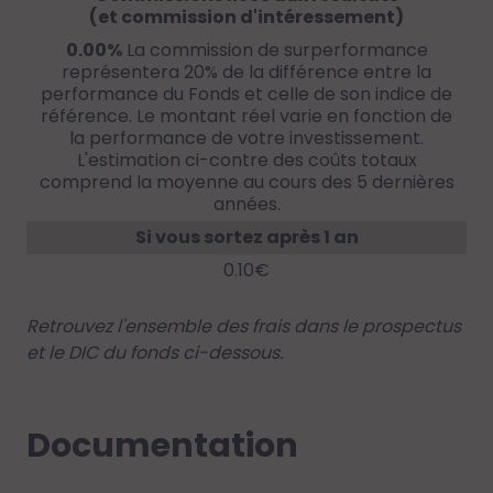
(et commission d'intéressement)
0.00%
La commission de surperformance
représentera 20% de la différence entre la
performance du Fonds et celle de son indice de
référence. Le montant réel varie en fonction de
la performance de votre investissement.
L'estimation ci-contre des coûts totaux
comprend la moyenne au cours des 5 dernières
années.
Si vous sortez après 1 an
0.10€
Retrouvez l'ensemble des frais dans le prospectus
et le DIC du fonds ci-dessous.
Documentation