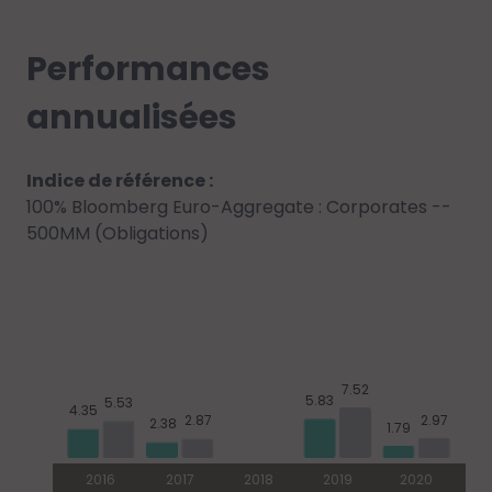
Performances
annualisées
Indice de référence :
100% Bloomberg Euro-Aggregate : Corporates --
500MM (Obligations)