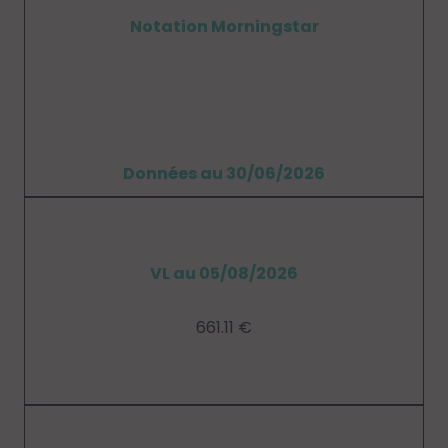
Notation Morningstar
Données au 30/06/2026
VL au 05/08/2026
661.11 €