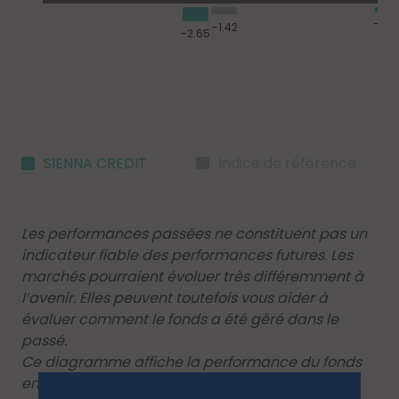
SIENNA CREDIT
Indice de référence
Les performances passées ne constituent pas un
indicateur fiable des performances futures. Les
marchés pourraient évoluer très différemment à
l’avenir. Elles peuvent toutefois vous aider à
évaluer comment le fonds a été géré dans le
passé.
Ce diagramme affiche la performance du fonds
en pourcentage de perte ou de gain par an au