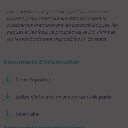
Les investisseurs qui envisagent de souscrire
doivent préalablement lire attentivement le
prospectus mentionnant les caractéristiques, les
risques et les frais. Le prospectus, le DIC PRIIPs et
les fiches fonds sont disponibles ci-dessous.
Documents d'information
Fiche Reporting
Lettre d’information aux porteurs de parts
Inventaire
Documents réglementaires