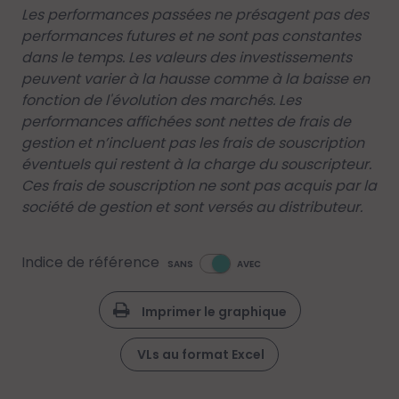
Les performances passées ne présagent pas des
performances futures et ne sont pas constantes
dans le temps. Les valeurs des investissements
peuvent varier à la hausse comme à la baisse en
fonction de l'évolution des marchés. Les
performances affichées sont nettes de frais de
gestion et n’incluent pas les frais de souscription
éventuels qui restent à la charge du souscripteur.
Ces frais de souscription ne sont pas acquis par la
société de gestion et sont versés au distributeur.
Indice de référence
SANS
AVEC
Imprimer le graphique
VLs au format Excel