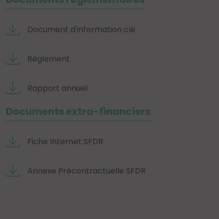
Document d'information clé
Règlement
Rapport annuel
Documents extra-financiers
Fiche Internet SFDR
Annexe Précontractuelle SFDR