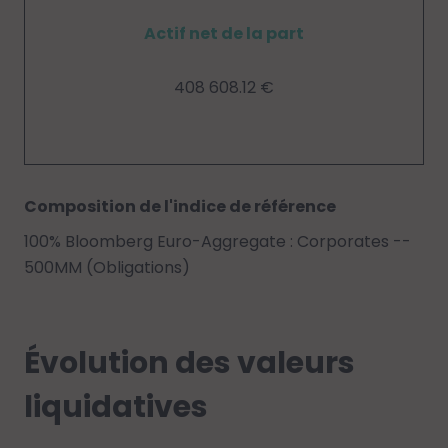
Actif net de la part
408 608.12 €
Composition de l'indice de référence
100% Bloomberg Euro-Aggregate : Corporates --
500MM (Obligations)
Évolution des valeurs
liquidatives