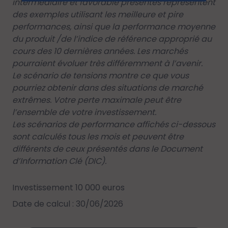
intermédiaire et favorable présentés représentent
des exemples utilisant les meilleure et pire
performances, ainsi que la performance moyenne
du produit /de l’indice de référence approprié au
cours des 10 dernières années. Les marchés
pourraient évoluer très différemment à l’avenir.
Le scénario de tensions montre ce que vous
pourriez obtenir dans des situations de marché
extrêmes. Votre perte maximale peut être
l’ensemble de votre investissement.
Les scénarios de performance affichés ci-dessous
sont calculés tous les mois et peuvent être
différents de ceux présentés dans le Document
d’Information Clé (DIC).
Investissement 10 000 euros
Date de calcul : 30/06/2026