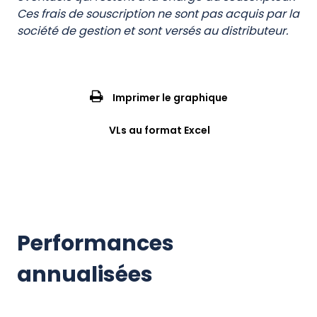
Ces frais de souscription ne sont pas acquis par la
société de gestion et sont versés au distributeur.
Imprimer le graphique
VLs au format Excel
Performances
annualisées