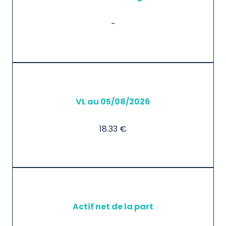
-
VL au 05/08/2026
18.33 €
Actif net de la part