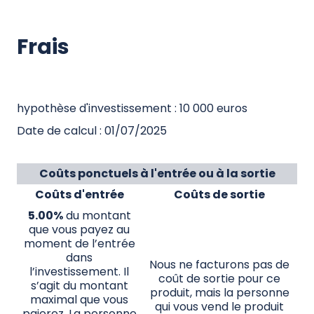
Frais
hypothèse d'investissement : 10 000 euros
Date de calcul : 01/07/2025
Coûts ponctuels à l'entrée ou à la sortie
Coûts d'entrée
Coûts de sortie
5.00%
du montant
que vous payez au
moment de l’entrée
dans
Nous ne facturons pas de
l’investissement. Il
coût de sortie pour ce
s’agit du montant
produit, mais la personne
maximal que vous
qui vous vend le produit
paierez. La personne