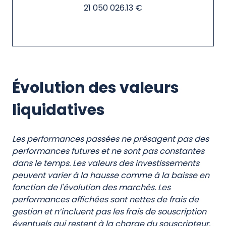
21 050 026.13 €
Évolution des valeurs
liquidatives
Les performances passées ne présagent pas des
performances futures et ne sont pas constantes
dans le temps. Les valeurs des investissements
peuvent varier à la hausse comme à la baisse en
fonction de l'évolution des marchés. Les
performances affichées sont nettes de frais de
gestion et n’incluent pas les frais de souscription
éventuels qui restent à la charge du souscripteur.