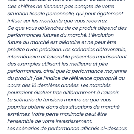
Ces chiffres ne tiennent pas compte de votre
situation fiscale personnelle, qui peut également
influer sur les montants que vous recevrez.
Ce que vous obtiendrez de ce produit dépend des
performances futures du marché. L’évolution
future du marché est aléatoire et ne peut être
prédite avec précision. Les scénarios défavorable,
intermédiaire et favorable présentés représentent
des exemples utilisant les meilleure et pire
performances, ainsi que la performance moyenne
du produit /de l’indice de référence approprié au
cours des 10 dernières années. Les marchés
pourraient évoluer très différemment à l’avenir.
Le scénario de tensions montre ce que vous
pourriez obtenir dans des situations de marché
extrêmes. Votre perte maximale peut être
l’ensemble de votre investissement.
Les scénarios de performance affichés ci-dessous