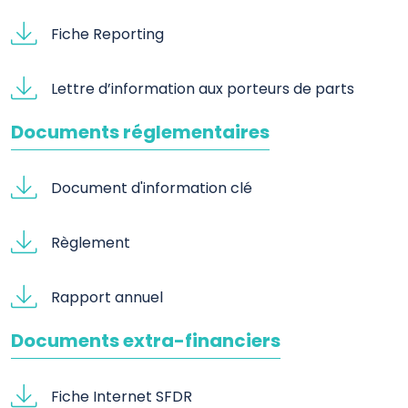
Fiche Reporting
Lettre d’information aux porteurs de parts
Documents réglementaires
Document d'information clé
Règlement
Rapport annuel
Documents extra-financiers
Fiche Internet SFDR