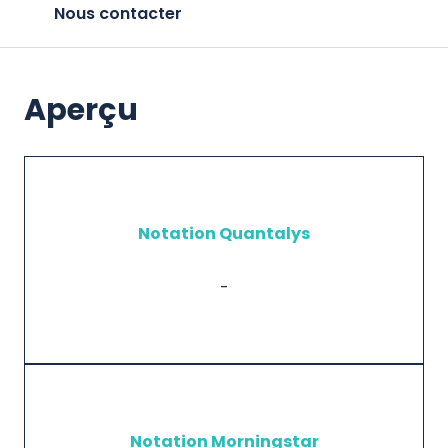
Nous contacter
Aperçu
Notation Quantalys
-
Notation Morningstar