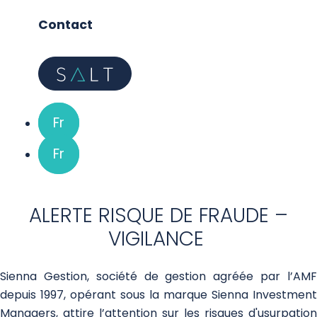
Contact
Fr
Fr
ALERTE RISQUE DE FRAUDE –
VIGILANCE
Sienna Gestion, société de gestion agréée par l’AMF
depuis 1997, opérant sous la marque Sienna Investment
Managers, attire l’attention sur les risques d'usurpation