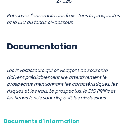
27.02€
Retrouvez l'ensemble des frais dans le prospectus
et le DIC du fonds ci-dessous.
Documentation
Les investisseurs qui envisagent de souscrire
doivent préalablement lire attentivement le
prospectus mentionnant les caractéristiques, les
risques et les frais. Le prospectus, le DIC PRIIPs et
les fiches fonds sont disponibles ci-dessous.
Documents d'information