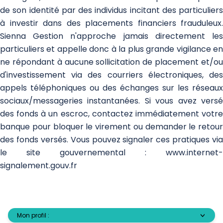
de son identité par des individus incitant des particuliers
à investir dans des placements financiers frauduleux.
Sienna Gestion n'approche jamais directement les
particuliers et appelle donc à la plus grande vigilance en
ne répondant à aucune sollicitation de placement et/ou
d'investissement via des courriers électroniques, des
appels téléphoniques ou des échanges sur les réseaux
sociaux/messageries instantanées. Si vous avez versé
des fonds à un escroc, contactez immédiatement votre
banque pour bloquer le virement ou demander le retour
des fonds versés. Vous pouvez signaler ces pratiques via
le site gouvernemental :
www.internet-
signalement.gouv.fr
Mon profil :