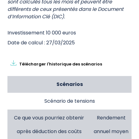
sont calculés tous les mois et peuvent être
différents de ceux présentés dans le Document
d’Information Clé (DIC).
Investissement 10 000 euros
Date de calcul : 27/03/2025
Télécharger l'historique des scénarios
Scénarios
Scénario de tensions
Ce que vous pourriez obtenir
Rendement
après déduction des coûts
annuel moyen