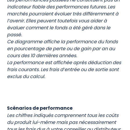
indicateur fiable des performances futures. Les
marchés pourraient évoluer très différemment à
l’avenir. Elles peuvent toutefois vous aider à
évaluer comment le fonds a été géré dans le
passé.
Ce diagramme affiche la performance du fonds
en pourcentage de perte ou de gain par an au
cours des 10 dernières années.
La performance est affichée après déduction des
frais courants. Les frais d’entrée ou de sortie sont
exclus du calcul.
Scénarios de performance
Les chiffres indiqués comprennent tous les coûts
du produit lui-même mais pas nécessairement
tous les frais dus à votre conseiller ou distributeur.