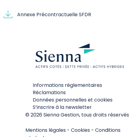
Annexe Précontractuelle SFDR
Informations réglementaires
Réclamations
Données personnelles et cookies
S’inscrire à la newsletter
© 2026 Sienna Gestion, tous droits réservés
Mentions légales
-
Cookies
-
Conditions