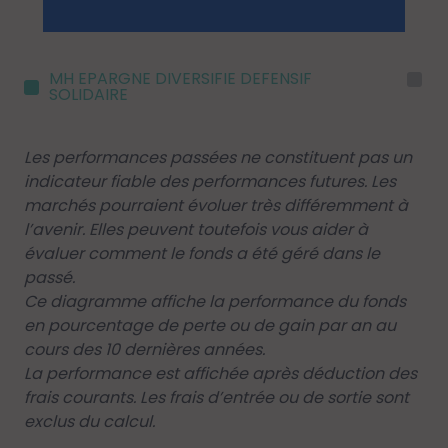
MH EPARGNE DIVERSIFIE DEFENSIF
I
SOLIDAIRE
Les performances passées ne constituent pas un
indicateur fiable des performances futures. Les
marchés pourraient évoluer très différemment à
l’avenir. Elles peuvent toutefois vous aider à
évaluer comment le fonds a été géré dans le
passé.
Ce diagramme affiche la performance du fonds
en pourcentage de perte ou de gain par an au
cours des 10 dernières années.
La performance est affichée après déduction des
frais courants. Les frais d’entrée ou de sortie sont
exclus du calcul.