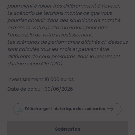
pourraient évoluer très différemment à l’avenir.
Le scénario de tensions montre ce que vous
pourriez obtenir dans des situations de marché
extrêmes. Votre perte maximale peut être
l’ensemble de votre investissement.
Les scénarios de performance affichés ci-dessous
sont calculés tous les mois et peuvent être
différents de ceux présentés dans le Document
d’Information Clé (DIC).
Investissement 10 000 euros
Date de calcul : 30/06/2026
Télécharger l'historique des scénarios
Scénarios