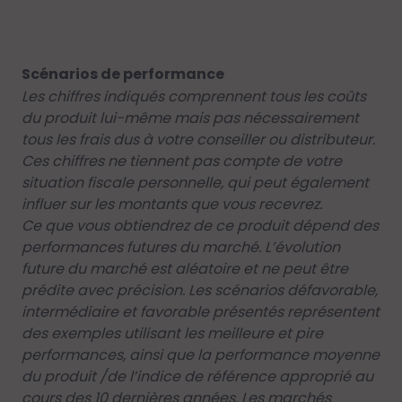
Scénarios de performance
Les chiffres indiqués comprennent tous les coûts
du produit lui-même mais pas nécessairement
tous les frais dus à votre conseiller ou distributeur.
Ces chiffres ne tiennent pas compte de votre
situation fiscale personnelle, qui peut également
influer sur les montants que vous recevrez.
Ce que vous obtiendrez de ce produit dépend des
performances futures du marché. L’évolution
future du marché est aléatoire et ne peut être
prédite avec précision. Les scénarios défavorable,
intermédiaire et favorable présentés représentent
des exemples utilisant les meilleure et pire
performances, ainsi que la performance moyenne
du produit /de l’indice de référence approprié au
cours des 10 dernières années. Les marchés