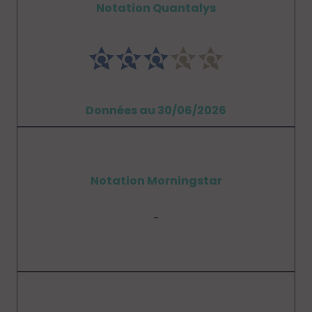
Notation Quantalys
Données au 30/06/2026
Notation Morningstar
-