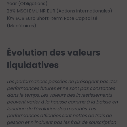
Year (Obligations)
25% MSCI EMU NR EUR (Actions internationales)
10% ECB Euro Short-term Rate Capitalisé
(Monétaires)
Évolution des valeurs
liquidatives
Les performances passées ne présagent pas des
performances futures et ne sont pas constantes
dans le temps. Les valeurs des investissements
peuvent varier à la hausse comme à la baisse en
fonction de l'évolution des marchés. Les
performances affichées sont nettes de frais de
gestion et n’incluent pas les frais de souscription