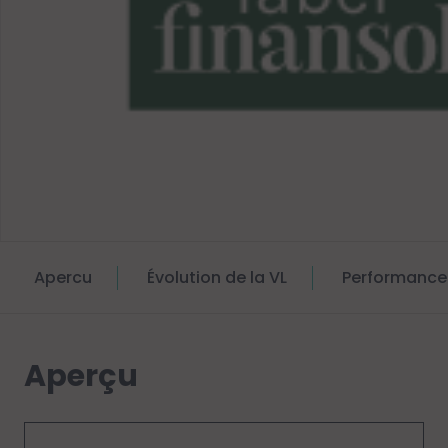
Apercu
Évolution de la VL
Performance
Aperçu