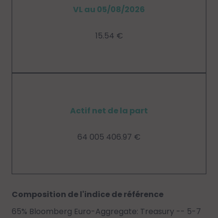
VL au 05/08/2026
15.54 €
Actif net de la part
64 005 406.97 €
Composition de l'indice de référence
65% Bloomberg Euro-Aggregate: Treasury -- 5-7