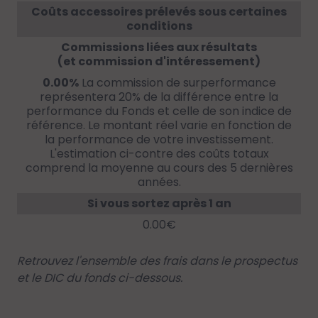
Coûts accessoires prélevés sous certaines
conditions
Commissions liées aux résultats
(et commission d'intéressement)
0.00%
La commission de surperformance
représentera 20% de la différence entre la
performance du Fonds et celle de son indice de
référence. Le montant réel varie en fonction de
la performance de votre investissement.
L'estimation ci-contre des coûts totaux
comprend la moyenne au cours des 5 dernières
années.
Si vous sortez après 1 an
0.00€
Retrouvez l'ensemble des frais dans le prospectus
et le DIC du fonds ci-dessous.