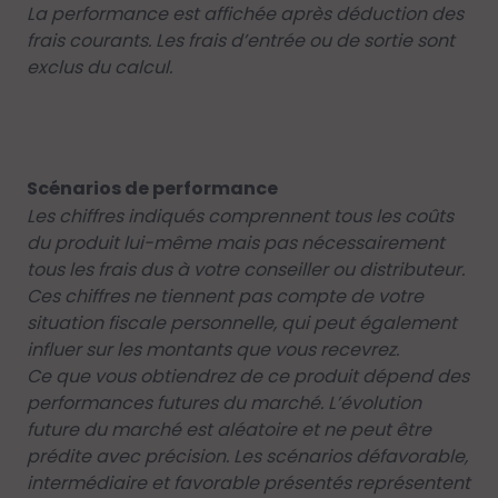
La performance est affichée après déduction des
frais courants. Les frais d’entrée ou de sortie sont
exclus du calcul.
Scénarios de performance
Les chiffres indiqués comprennent tous les coûts
du produit lui-même mais pas nécessairement
tous les frais dus à votre conseiller ou distributeur.
Ces chiffres ne tiennent pas compte de votre
situation fiscale personnelle, qui peut également
influer sur les montants que vous recevrez.
Ce que vous obtiendrez de ce produit dépend des
performances futures du marché. L’évolution
future du marché est aléatoire et ne peut être
prédite avec précision. Les scénarios défavorable,
intermédiaire et favorable présentés représentent