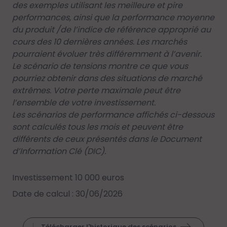
des exemples utilisant les meilleure et pire
performances, ainsi que la performance moyenne
du produit /de l’indice de référence approprié au
cours des 10 dernières années. Les marchés
pourraient évoluer très différemment à l’avenir.
Le scénario de tensions montre ce que vous
pourriez obtenir dans des situations de marché
extrêmes. Votre perte maximale peut être
l’ensemble de votre investissement.
Les scénarios de performance affichés ci-dessous
sont calculés tous les mois et peuvent être
différents de ceux présentés dans le Document
d’Information Clé (DIC).
Investissement 10 000 euros
Date de calcul : 30/06/2026
Télécharger l'historique des scénarios