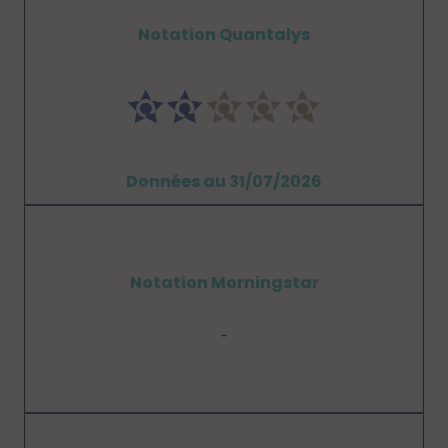
Notation Quantalys
Données au 31/07/2026
Notation Morningstar
-