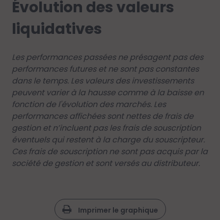
Évolution des valeurs
liquidatives
Les performances passées ne présagent pas des
performances futures et ne sont pas constantes
dans le temps. Les valeurs des investissements
peuvent varier à la hausse comme à la baisse en
fonction de l'évolution des marchés. Les
performances affichées sont nettes de frais de
gestion et n’incluent pas les frais de souscription
éventuels qui restent à la charge du souscripteur.
Ces frais de souscription ne sont pas acquis par la
société de gestion et sont versés au distributeur.
Imprimer le graphique