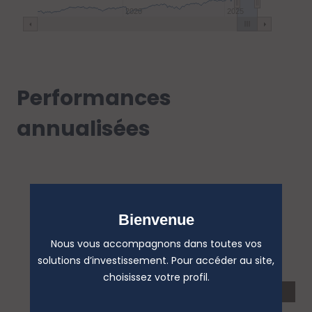
2020
2025
Performances
annualisées
Bienvenue
Nous vous accompagnons dans toutes vos
solutions d’investissement. Pour accéder au site,
choisissez votre profil.