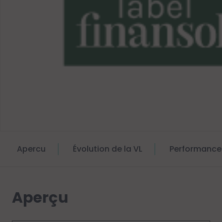
Apercu
Évolution de la VL
Performance
Aperçu