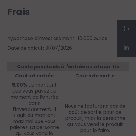
Frais
hypothèse d'investissement : 10 000 euros
Date de calcul : 31/07/2026
Coûts ponctuels à l'entrée ou à la sortie
Coûts d'entrée
Coûts de sortie
5.00%
du montant
que vous payez au
moment de l’entrée
dans
Nous ne facturons pas de
l’investissement. Il
coût de sortie pour ce
s’agit du montant
produit, mais la personne
maximal que vous
qui vous vend le produit
paierez. La personne
peut le faire.
qui vous vend le