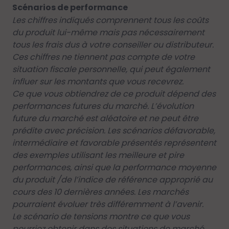
Scénarios de performance
Les chiffres indiqués comprennent tous les coûts
du produit lui-même mais pas nécessairement
tous les frais dus à votre conseiller ou distributeur.
Ces chiffres ne tiennent pas compte de votre
situation fiscale personnelle, qui peut également
influer sur les montants que vous recevrez.
Ce que vous obtiendrez de ce produit dépend des
performances futures du marché. L’évolution
future du marché est aléatoire et ne peut être
prédite avec précision. Les scénarios défavorable,
intermédiaire et favorable présentés représentent
des exemples utilisant les meilleure et pire
performances, ainsi que la performance moyenne
du produit /de l’indice de référence approprié au
cours des 10 dernières années. Les marchés
pourraient évoluer très différemment à l’avenir.
Le scénario de tensions montre ce que vous
pourriez obtenir dans des situations de marché