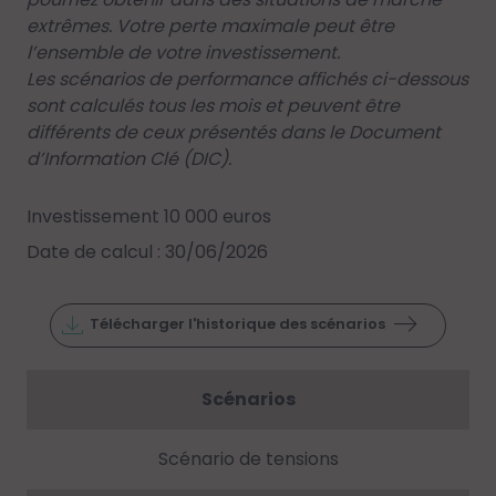
extrêmes. Votre perte maximale peut être
l’ensemble de votre investissement.
Les scénarios de performance affichés ci-dessous
sont calculés tous les mois et peuvent être
différents de ceux présentés dans le Document
d’Information Clé (DIC).
Investissement 10 000 euros
Date de calcul : 30/06/2026
Télécharger l'historique des scénarios
Scénarios
Scénario de tensions