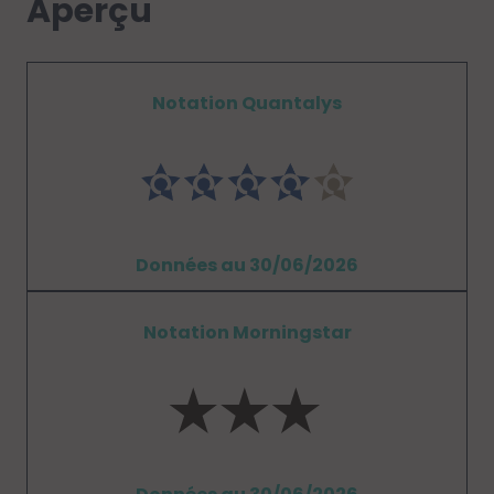
Aperçu
Notation Quantalys
Données au 30/06/2026
Notation Morningstar