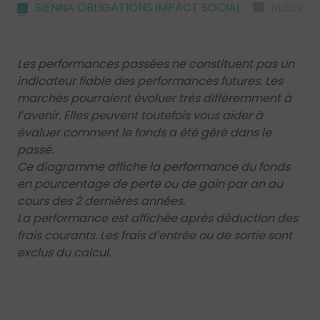
SIENNA OBLIGATIONS IMPACT SOCIAL
Indice d
Les performances passées ne constituent pas un
indicateur fiable des performances futures. Les
marchés pourraient évoluer très différemment à
l’avenir. Elles peuvent toutefois vous aider à
évaluer comment le fonds a été géré dans le
passé.
Ce diagramme affiche la performance du fonds
en pourcentage de perte ou de gain par an au
cours des 2 dernières années.
La performance est affichée après déduction des
frais courants. Les frais d’entrée ou de sortie sont
exclus du calcul.