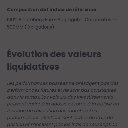
Composition de l'indice de référence
100% Bloomberg Euro-Aggregate : Corporates --
500MM (Obligations)
Évolution des valeurs
liquidatives
Les performances passées ne présagent pas des
performances futures et ne sont pas constantes
dans le temps. Les valeurs des investissements
peuvent varier à la hausse comme à la baisse en
fonction de l'évolution des marchés. Les
performances affichées sont nettes de frais de
gestion et n’incluent pas les frais de souscription