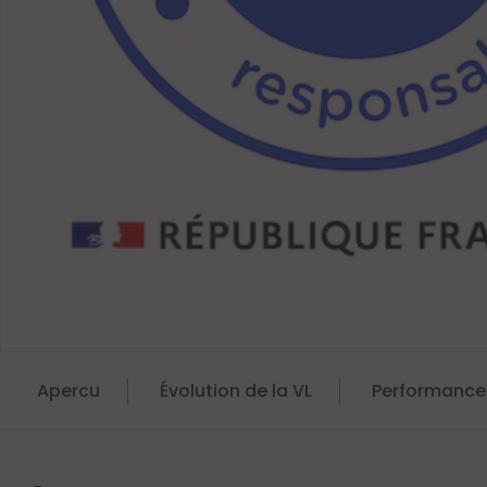
Apercu
Évolution de la VL
Performance