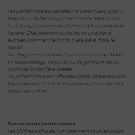
Les performances passées ne constituent pas un
indicateur fiable des performances futures. Les
marchés pourraient évoluer très différemment à
l’avenir. Elles peuvent toutefois vous aider à
évaluer comment le fonds a été géré dans le
passé.
Ce diagramme affiche la performance du fonds
en pourcentage de perte ou de gain par an au
cours de la dernière année.
La performance est affichée après déduction des
frais courants. Les frais d’entrée ou de sortie sont
exclus du calcul.
Scénarios de performance
Les chiffres indiqués comprennent tous les coûts