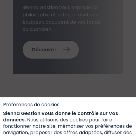
Sienna Gestion vous explique sa
philosophie et la façon dont ses
équipes s'occupent de vos fonds
du quotidien.
Découvrir
Préférences de cookies
Sienna Gestion vous donne le contrôle sur vos
données.
Nous utilisons des cookies pour faire
fonctionner notre site, mémoriser vos préférences de
navigation, proposer des offres adaptées, diffuser des