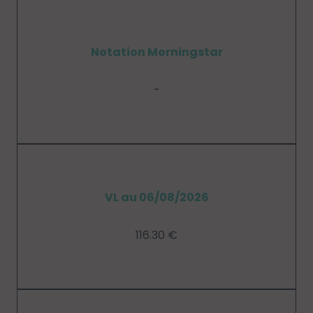
Notation Morningstar
-
VL au 06/08/2026
116.30 €