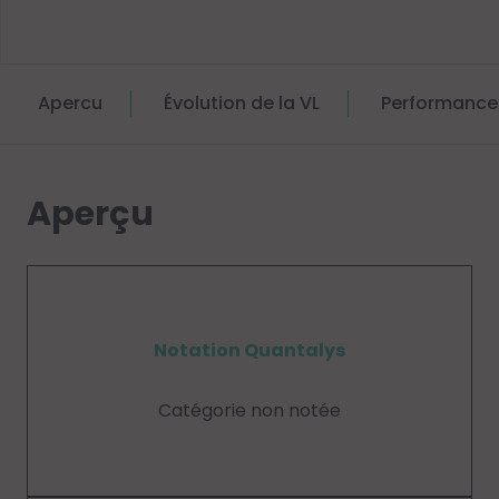
Apercu
Évolution de la VL
Performance
Aperçu
Notation Quantalys
Catégorie non notée