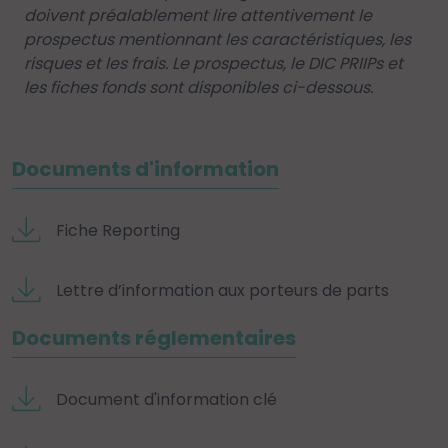
doivent préalablement lire attentivement le
prospectus mentionnant les caractéristiques, les
risques et les frais. Le prospectus, le DIC PRIIPs et
les fiches fonds sont disponibles ci-dessous.
Documents d'information
Fiche Reporting
Lettre d’information aux porteurs de parts
Documents réglementaires
Document d'information clé