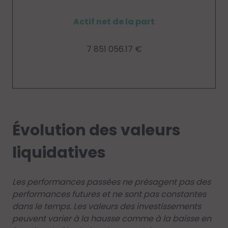
Actif net de la part
7 851 056.17 €
Évolution des valeurs
liquidatives
Les performances passées ne présagent pas des
performances futures et ne sont pas constantes
dans le temps. Les valeurs des investissements
peuvent varier à la hausse comme à la baisse en