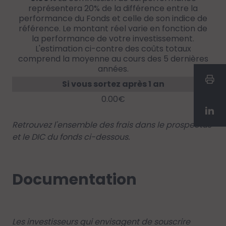
représentera 20% de la différence entre la
performance du Fonds et celle de son indice de
référence. Le montant réel varie en fonction de
la performance de votre investissement.
L'estimation ci-contre des coûts totaux
comprend la moyenne au cours des 5 dernières
années.
Si vous sortez après 1 an
0.00€
Retrouvez l'ensemble des frais dans le prospectus
et le DIC du fonds ci-dessous.
Documentation
Les investisseurs qui envisagent de souscrire