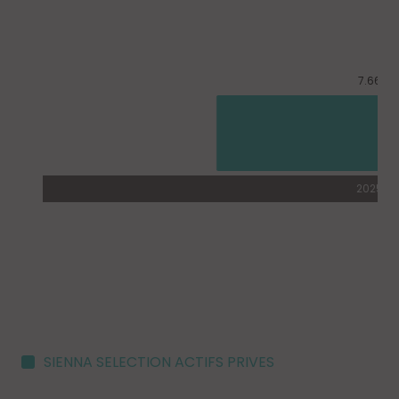
SIENNA SELECTION ACTIFS PRIVES