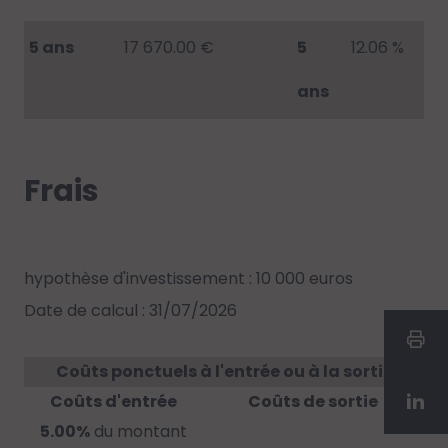
5 ans
17 670.00 €
5
12.06 %
ans
Frais
hypothèse d'investissement : 10 000 euros
Date de calcul : 31/07/2026
Coûts ponctuels à l'entrée ou à la sortie
Coûts d'entrée
Coûts de sortie
5.00%
du montant