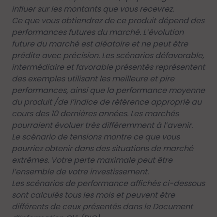
influer sur les montants que vous recevrez.
Ce que vous obtiendrez de ce produit dépend des
performances futures du marché. L’évolution
future du marché est aléatoire et ne peut être
prédite avec précision. Les scénarios défavorable,
intermédiaire et favorable présentés représentent
des exemples utilisant les meilleure et pire
performances, ainsi que la performance moyenne
du produit /de l’indice de référence approprié au
cours des 10 dernières années. Les marchés
pourraient évoluer très différemment à l’avenir.
Le scénario de tensions montre ce que vous
pourriez obtenir dans des situations de marché
extrêmes. Votre perte maximale peut être
l’ensemble de votre investissement.
Les scénarios de performance affichés ci-dessous
sont calculés tous les mois et peuvent être
différents de ceux présentés dans le Document