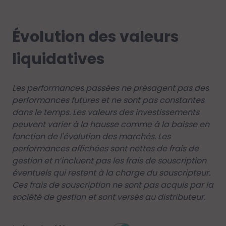
Évolution des valeurs
liquidatives
Les performances passées ne présagent pas des
performances futures et ne sont pas constantes
dans le temps. Les valeurs des investissements
peuvent varier à la hausse comme à la baisse en
fonction de l'évolution des marchés. Les
performances affichées sont nettes de frais de
gestion et n’incluent pas les frais de souscription
éventuels qui restent à la charge du souscripteur.
Ces frais de souscription ne sont pas acquis par la
société de gestion et sont versés au distributeur.