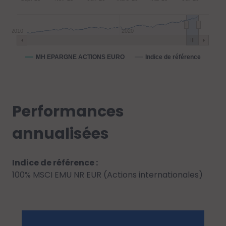
2010
2020
MH EPARGNE ACTIONS EURO
Indice de référence
Performances
annualisées
Indice de référence :
100% MSCI EMU NR EUR (Actions internationales)