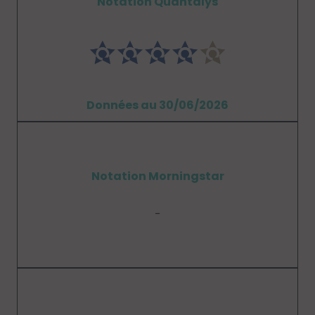
Notation Quantalys
Données au 30/06/2026
Notation Morningstar
-