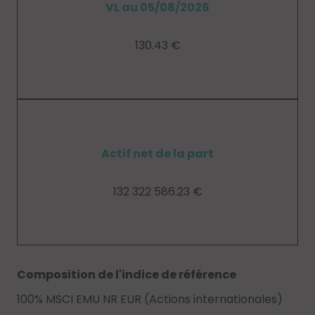
VL au 05/08/2026
130.43 €
Actif net de la part
132 322 586.23 €
Composition de l'indice de référence
100% MSCI EMU NR EUR (Actions internationales)