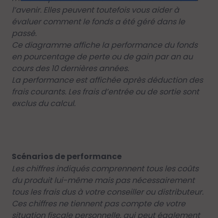
l’avenir. Elles peuvent toutefois vous aider à
évaluer comment le fonds a été géré dans le
passé.
Ce diagramme affiche la performance du fonds
en pourcentage de perte ou de gain par an au
cours des 10 dernières années.
La performance est affichée après déduction des
frais courants. Les frais d’entrée ou de sortie sont
exclus du calcul.
Scénarios de performance
Les chiffres indiqués comprennent tous les coûts
du produit lui-même mais pas nécessairement
tous les frais dus à votre conseiller ou distributeur.
Ces chiffres ne tiennent pas compte de votre
situation fiscale personnelle, qui peut également