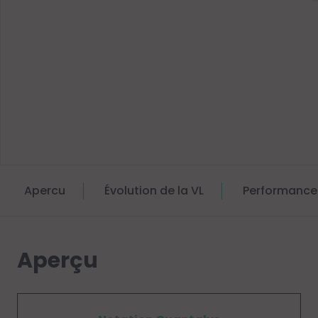
Apercu
Évolution de la VL
Performance
Aperçu