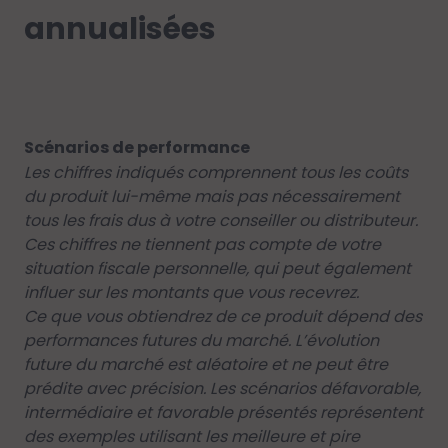
annualisées
Scénarios de performance
Les chiffres indiqués comprennent tous les coûts
du produit lui-même mais pas nécessairement
tous les frais dus à votre conseiller ou distributeur.
Ces chiffres ne tiennent pas compte de votre
situation fiscale personnelle, qui peut également
influer sur les montants que vous recevrez.
Ce que vous obtiendrez de ce produit dépend des
performances futures du marché. L’évolution
future du marché est aléatoire et ne peut être
prédite avec précision. Les scénarios défavorable,
intermédiaire et favorable présentés représentent
des exemples utilisant les meilleure et pire