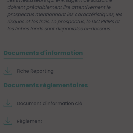
Les investisseurs qui envisagent de souscrire
doivent préalablement lire attentivement le
prospectus mentionnant les caractéristiques, les
risques et les frais. Le prospectus, le DIC PRIIPs et
les fiches fonds sont disponibles ci-dessous.
Documents d'information
Fiche Reporting
Documents réglementaires
Document d'information clé
Règlement