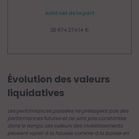
Actif net de la part
28 674 274.14 €
Évolution des valeurs
liquidatives
Les performances passées ne présagent pas des
performances futures et ne sont pas constantes
dans le temps. Les valeurs des investissements
peuvent varier à la hausse comme à la baisse en