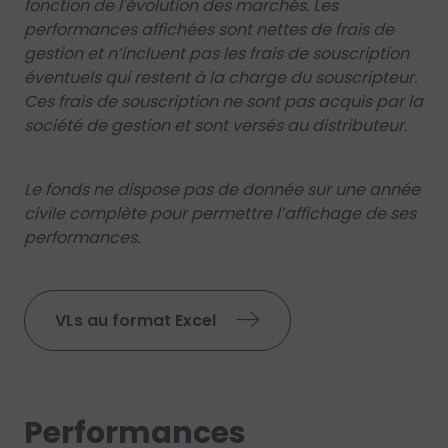
fonction de l'évolution des marchés. Les
performances affichées sont nettes de frais de
gestion et n’incluent pas les frais de souscription
éventuels qui restent à la charge du souscripteur.
Ces frais de souscription ne sont pas acquis par la
société de gestion et sont versés au distributeur.
Le fonds ne dispose pas de donnée sur une année
civile complète pour permettre l’affichage de ses
performances.
VLs au format Excel
Performances