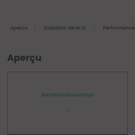
Apercu
Évolution de la VL
Performance
Aperçu
Notation Quantalys
-