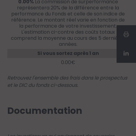
0.00%
La commission de surperformance
représentera 20% de la différence entre la
performance du Fonds et celle de son indice de
référence. Le montant réel varie en fonction de
la performance de votre investissement.
L'estimation ci-contre des coûts totaux
comprend la moyenne au cours des 5 dernières
années.
Si vous sortez après 1 an
0.00€
Retrouvez l'ensemble des frais dans le prospectus
et le DIC du fonds ci-dessous.
Documentation