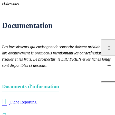
ci-dessous.
Documentation
Les investisseurs qui envisagent de souscrire doivent préalablement
lire attentivement le prospectus mentionnant les caractéristiques, les
risques et les frais. Le prospectus, le DIC PRIIPs et les fiches fonds
sont disponibles ci-dessous.
Documents d'information
Fiche Reporting