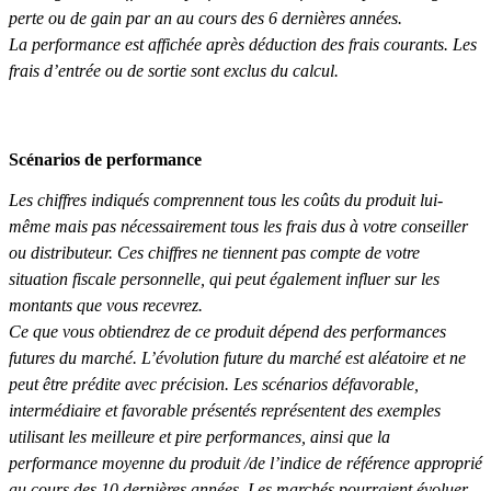
perte ou de gain par an au cours des 6 dernières années.
La performance est affichée après déduction des frais courants. Les
frais d’entrée ou de sortie sont exclus du calcul.
Scénarios de performance
Les chiffres indiqués comprennent tous les coûts du produit lui-
même mais pas nécessairement tous les frais dus à votre conseiller
ou distributeur. Ces chiffres ne tiennent pas compte de votre
situation fiscale personnelle, qui peut également influer sur les
montants que vous recevrez.
Ce que vous obtiendrez de ce produit dépend des performances
futures du marché. L’évolution future du marché est aléatoire et ne
peut être prédite avec précision. Les scénarios défavorable,
intermédiaire et favorable présentés représentent des exemples
utilisant les meilleure et pire performances, ainsi que la
performance moyenne du produit /de l’indice de référence approprié
au cours des 10 dernières années. Les marchés pourraient évoluer