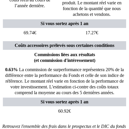
produit. Le montant réel varie en
l’année dernière.
fonction de la quantité que nous
achetons et vendons.
Si vous sortez après 1 an
69.74€
17.27€
Coûts accessoires prélevés sous certaines conditions
Commissions liées aux résultats
(et commission d'intéressement)
0.63%
La commission de surperformance représentera 20% de la
différence entre la performance du Fonds et celle de son indice de
référence. Le montant réel varie en fonction de la performance de
votre investissement. L'estimation ci-contre des coûts totaux
comprend la moyenne au cours des 5 dernières années.
Si vous sortez après 1 an
60.92€
Retrouvez l'ensemble des frais dans le prospectus et le DIC du fonds