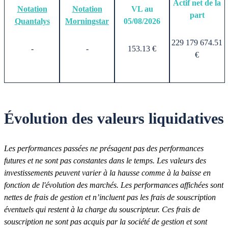
Actif net de la
Notation
Notation
VL au
part
Quantalys
Morningstar
05/08/2026
229 179 674.51
-
-
153.13 €
€
Évolution des valeurs liquidatives
Les performances passées ne présagent pas des performances
futures et ne sont pas constantes dans le temps. Les valeurs des
investissements peuvent varier à la hausse comme à la baisse en
fonction de l'évolution des marchés. Les performances affichées sont
nettes de frais de gestion et n’incluent pas les frais de souscription
éventuels qui restent à la charge du souscripteur. Ces frais de
souscription ne sont pas acquis par la société de gestion et sont