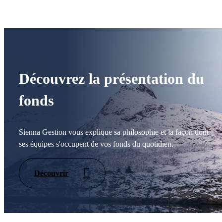
Découvrez la présentation du
fonds
Sienna Gestion vous explique sa philosophie et la façon dont
ses équipes s'occupent de vos fonds du quotidien.
Découvrir