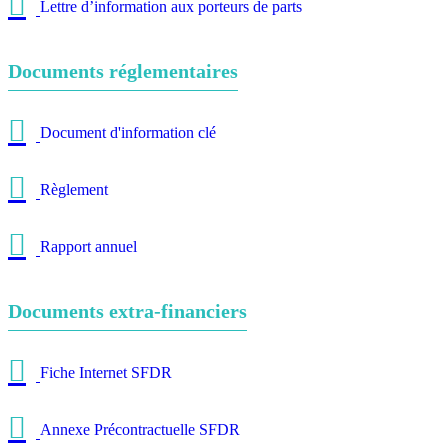
Lettre d’information aux porteurs de parts
Documents réglementaires
Document d'information clé
Règlement
Rapport annuel
Documents extra-financiers
Fiche Internet SFDR
Annexe Précontractuelle SFDR