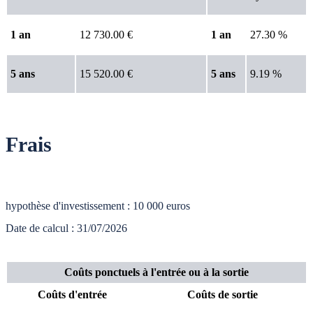
1 an
12 730.00 €
1 an
27.30 %
5 ans
15 520.00 €
5 ans
9.19 %
Frais
hypothèse d'investissement : 10 000 euros
Date de calcul : 31/07/2026
Coûts ponctuels à l'entrée ou à la sortie
Coûts d'entrée
Coûts de sortie