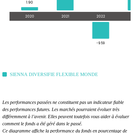
SIENNA DIVERSIFIE FLEXIBLE MONDE
Les performances passées ne constituent pas un indicateur fiable
des performances futures. Les marchés pourraient évoluer très
différemment à l’avenir. Elles peuvent toutefois vous aider à évaluer
comment le fonds a été géré dans le passé.
Ce diagramme affiche la performance du fonds en pourcentage de