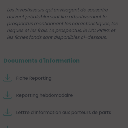
Les investisseurs qui envisagent de souscrire
doivent préalablement lire attentivement le
prospectus mentionnant les caractéristiques, les
risques et les frais. Le prospectus, le DIC PRIIPs et
les fiches fonds sont disponibles ci-dessous.
Documents d'information
Fiche Reporting
Reporting hebdomadaire
Lettre d’information aux porteurs de parts