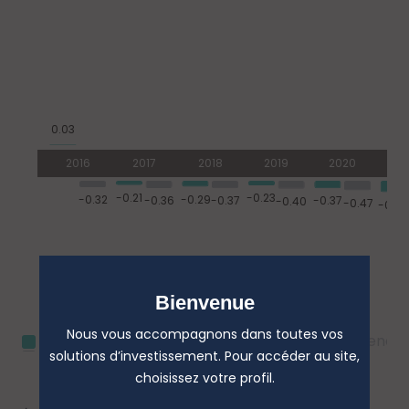
Bienvenue
Nous vous accompagnons dans toutes vos
MH EPARGNE MONETAIRE
Indice de référence
solutions d’investissement. Pour accéder au site,
choisissez votre profil.