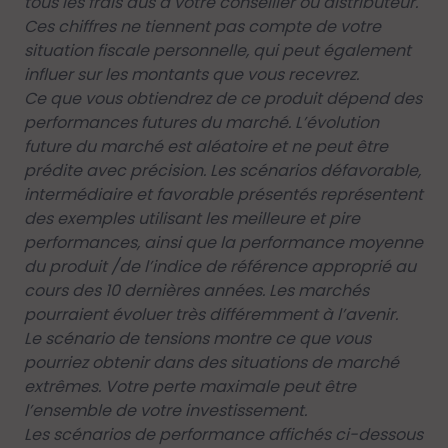
tous les frais dus à votre conseiller ou distributeur.
Ces chiffres ne tiennent pas compte de votre
situation fiscale personnelle, qui peut également
influer sur les montants que vous recevrez.
Ce que vous obtiendrez de ce produit dépend des
performances futures du marché. L’évolution
future du marché est aléatoire et ne peut être
prédite avec précision. Les scénarios défavorable,
intermédiaire et favorable présentés représentent
des exemples utilisant les meilleure et pire
performances, ainsi que la performance moyenne
du produit /de l’indice de référence approprié au
cours des 10 dernières années. Les marchés
pourraient évoluer très différemment à l’avenir.
Le scénario de tensions montre ce que vous
pourriez obtenir dans des situations de marché
extrêmes. Votre perte maximale peut être
l’ensemble de votre investissement.
Les scénarios de performance affichés ci-dessous