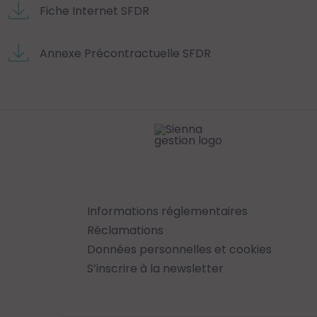
Fiche Internet SFDR
Annexe Précontractuelle SFDR
Informations réglementaires
Réclamations
Données personnelles et cookies
S’inscrire à la newsletter