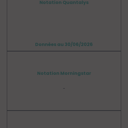
Notation Quantalys
Données au 30/06/2026
Notation Morningstar
-