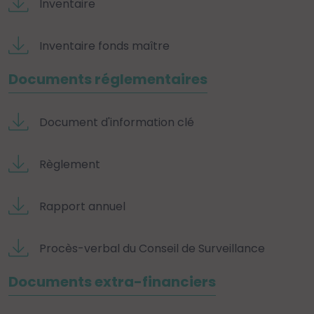
Inventaire
Inventaire fonds maître
Documents réglementaires
Document d'information clé
Règlement
Rapport annuel
Procès-verbal du Conseil de Surveillance
Documents extra-financiers