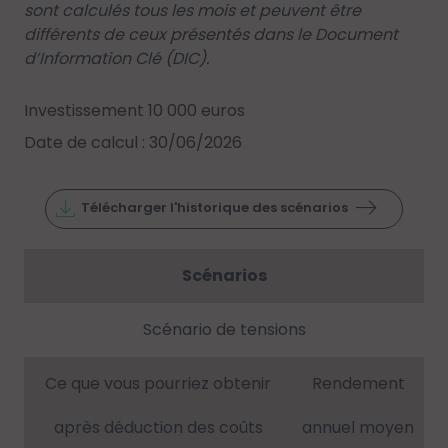
sont calculés tous les mois et peuvent être
différents de ceux présentés dans le Document
d’Information Clé (DIC).
Investissement 10 000 euros
Date de calcul : 30/06/2026
Télécharger l'historique des scénarios
Scénarios
Scénario de tensions
Ce que vous pourriez obtenir
Rendement
après déduction des coûts
annuel moyen