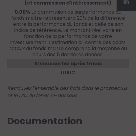
(et commission d'intéressement)
0.00%
La commission de surperformance du
fonds maitre représentera 20% de la différence
entre la performance du fonds et celle de son
indice de référence. Le montant réel varie en
fonction de la performance de votre
investissement. L'estimation ci-contre des coûts
totaux du fonds maitre comprend la moyenne au
cours des 5 dernières années.
Si vous sortez après 1 mois
0.00€
Retrouvez l'ensemble des frais dans le prospectus
et le DIC du fonds ci-dessous.
Documentation