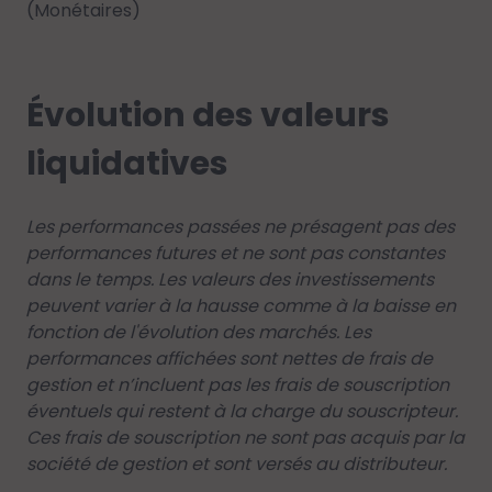
(Monétaires)
Évolution des valeurs
liquidatives
Les performances passées ne présagent pas des
performances futures et ne sont pas constantes
dans le temps. Les valeurs des investissements
peuvent varier à la hausse comme à la baisse en
fonction de l'évolution des marchés. Les
performances affichées sont nettes de frais de
gestion et n’incluent pas les frais de souscription
éventuels qui restent à la charge du souscripteur.
Ces frais de souscription ne sont pas acquis par la
société de gestion et sont versés au distributeur.