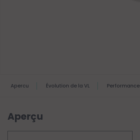
Apercu
Évolution de la VL
Performance
Aperçu