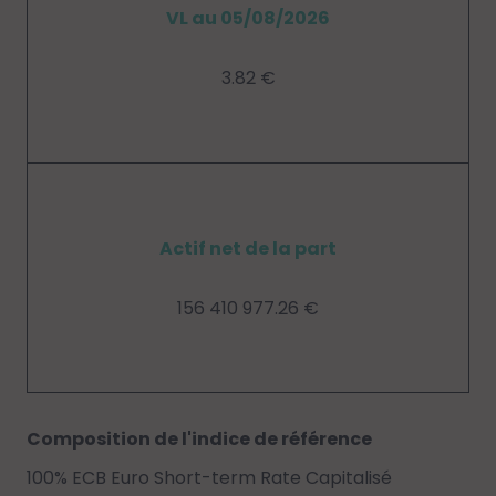
VL au 05/08/2026
3.82 €
Actif net de la part
156 410 977.26 €
Composition de l'indice de référence
100% ECB Euro Short-term Rate Capitalisé