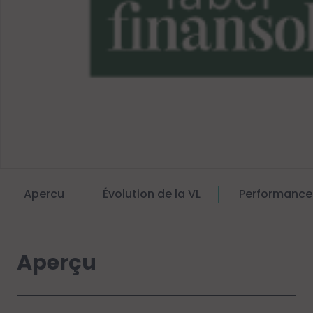
Apercu
Évolution de la VL
Performance
Aperçu