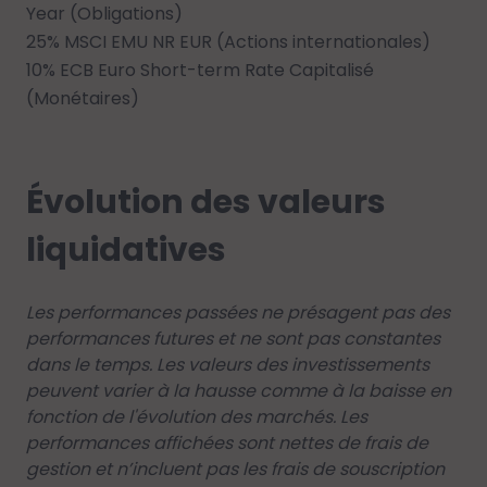
Year (Obligations)
25% MSCI EMU NR EUR (Actions internationales)
10% ECB Euro Short-term Rate Capitalisé
(Monétaires)
Évolution des valeurs
liquidatives
Les performances passées ne présagent pas des
performances futures et ne sont pas constantes
dans le temps. Les valeurs des investissements
peuvent varier à la hausse comme à la baisse en
fonction de l'évolution des marchés. Les
performances affichées sont nettes de frais de
gestion et n’incluent pas les frais de souscription