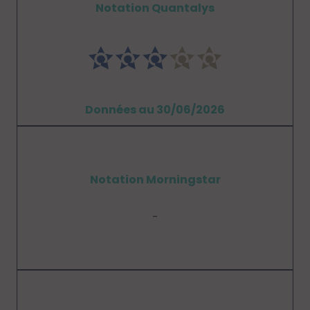
Notation Quantalys
Données au 30/06/2026
Notation Morningstar
-