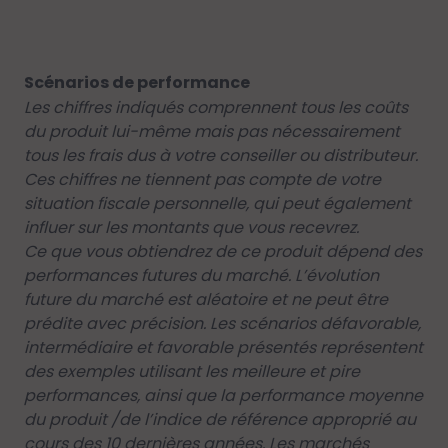
Scénarios de performance
Les chiffres indiqués comprennent tous les coûts
du produit lui-même mais pas nécessairement
tous les frais dus à votre conseiller ou distributeur.
Ces chiffres ne tiennent pas compte de votre
situation fiscale personnelle, qui peut également
influer sur les montants que vous recevrez.
Ce que vous obtiendrez de ce produit dépend des
performances futures du marché. L’évolution
future du marché est aléatoire et ne peut être
prédite avec précision. Les scénarios défavorable,
intermédiaire et favorable présentés représentent
des exemples utilisant les meilleure et pire
performances, ainsi que la performance moyenne
du produit /de l’indice de référence approprié au
cours des 10 dernières années. Les marchés