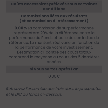
Coûts accessoires prélevés sous certaines
conditions
Commissions liées aux résultats
(et commission d'intéressement)
0.00%
La commission de surperformance
représentera 20% de la différence entre la
performance du Fonds et celle de son indice de
référence. Le montant réel varie en fonction de
la performance de votre investissement.
L'estimation ci-contre des coûts totaux
comprend la moyenne au cours des 5 dernières
années.
Si vous sortez après 1 an
0.00€
Retrouvez l'ensemble des frais dans le prospectus
et le DIC du fonds ci-dessous.