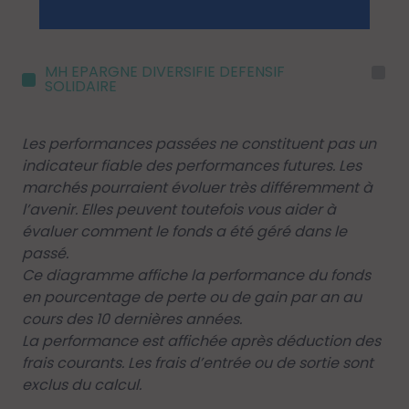
MH EPARGNE DIVERSIFIE DEFENSIF
I
SOLIDAIRE
Les performances passées ne constituent pas un
indicateur fiable des performances futures. Les
marchés pourraient évoluer très différemment à
l’avenir. Elles peuvent toutefois vous aider à
évaluer comment le fonds a été géré dans le
passé.
Ce diagramme affiche la performance du fonds
en pourcentage de perte ou de gain par an au
cours des 10 dernières années.
La performance est affichée après déduction des
frais courants. Les frais d’entrée ou de sortie sont
exclus du calcul.