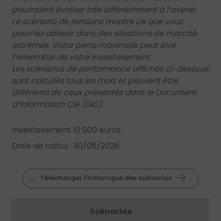
pourraient évoluer très différemment à l’avenir.
Le scénario de tensions montre ce que vous
pourriez obtenir dans des situations de marché
extrêmes. Votre perte maximale peut être
l’ensemble de votre investissement.
Les scénarios de performance affichés ci-dessous
sont calculés tous les mois et peuvent être
différents de ceux présentés dans le Document
d’Information Clé (DIC).
Investissement 10 000 euros
Date de calcul : 30/06/2026
Télécharger l'historique des scénarios
Scénarios