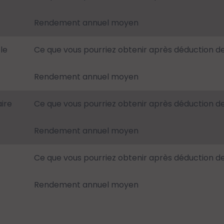
Rendement annuel moyen
le
Ce que vous pourriez obtenir après déduction d
Rendement annuel moyen
ire
Ce que vous pourriez obtenir après déduction d
Rendement annuel moyen
Ce que vous pourriez obtenir après déduction d
Rendement annuel moyen