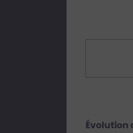
Évolution 