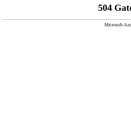
504 Gat
Microsoft-Azu